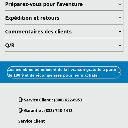
Préparez-vous pour l'aventure
Expédition et retours
Commentaires des clients
Q/R
Les membres bénéficient de la livraison gratuite à partir
de 180 $ et de récompenses pour leurs achats
Service Client : (800) 622-6953
Garantie : (833) 748-1413
Service Client