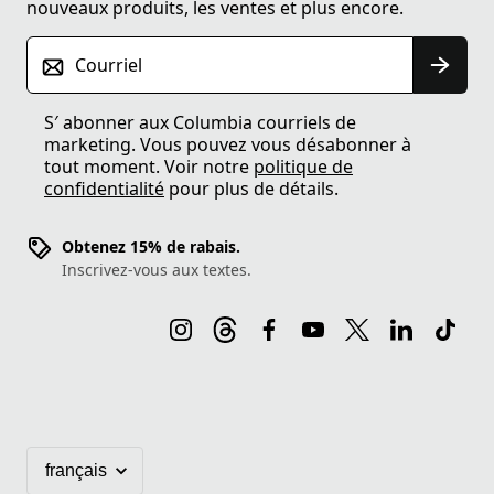
nouveaux produits, les ventes et plus encore.
Courriel
S′ abonner aux Columbia courriels de
marketing. Vous pouvez vous désabonner à
tout moment. Voir notre
politique de
confidentialité
pour plus de détails.
Obtenez 15% de rabais.
Inscrivez-vous aux textes.