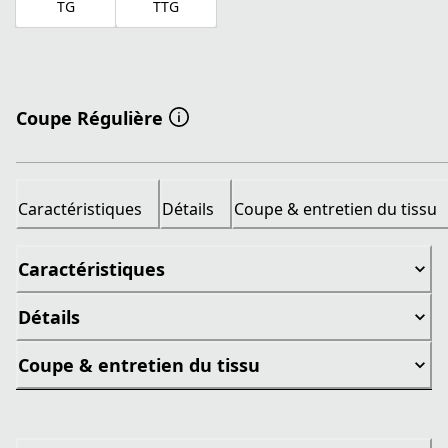
TG
TTG
Coupe Régulière
Caractéristiques
Détails
Coupe & entretien du tissu
Caractéristiques
Détails
Coupe & entretien du tissu