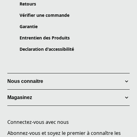
Retours
Vérifier une commande
Garantie
Entrentien des Produits
Declaration d'accessibilité
Nous connaitre
Magasinez
Connectez-vous avec nous
Abonnez-vous et soyez le premier à connaître les