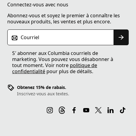
Connectez-vous avec nous
Abonnez-vous et soyez le premier à connaître les
nouveaux produits, les ventes et plus encore.
Courriel
S′ abonner aux Columbia courriels de
marketing. Vous pouvez vous désabonner à
tout moment. Voir notre
politique de
confidentialité
pour plus de détails.
Obtenez 15% de rabais.
Inscrivez-vous aux textes.