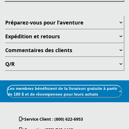
Préparez-vous pour l'aventure
Expédition et retours
Commentaires des clients
Q/R
Les membres bénéficient de la livraison gratuite à partir
de 180 $ et de récompenses pour leurs achats
Service Client : (800) 622-6953