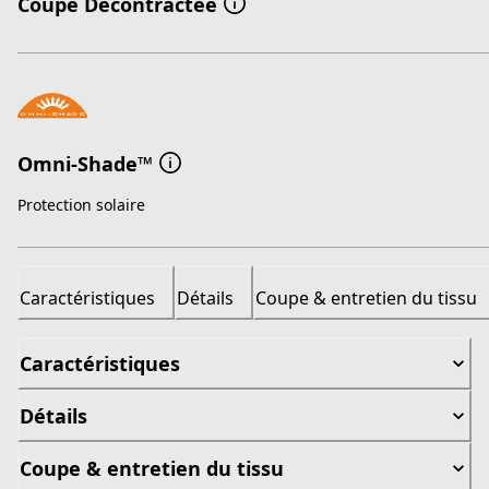
Coupe Décontractée
Omni-Shade™
Protection solaire
Caractéristiques
Détails
Coupe & entretien du tissu
Caractéristiques
Détails
Coupe & entretien du tissu