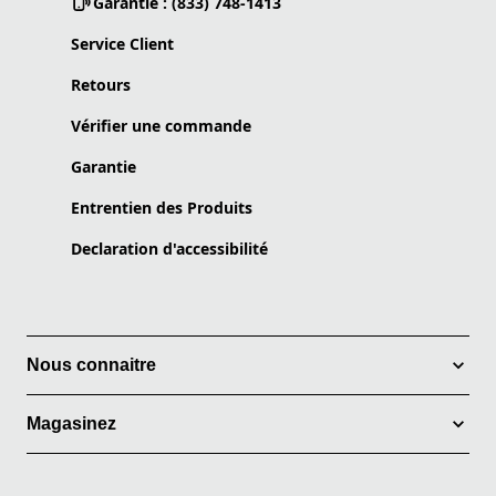
Garantie : (833) 748-1413
Service Client
Retours
Vérifier une commande
Garantie
Entrentien des Produits
Declaration d'accessibilité
Nous connaitre
Magasinez