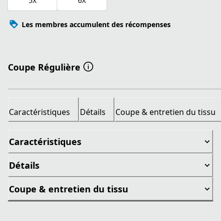
5X
6X
Les membres accumulent des récompenses
Coupe Régulière
Caractéristiques
Détails
Coupe & entretien du tissu
Caractéristiques
Détails
Coupe & entretien du tissu