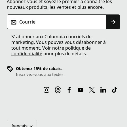
Abonnez-vous et soyez le premier à connaître les
nouveaux produits, les ventes et plus encore.
Courriel
S′ abonner aux Columbia courriels de
marketing. Vous pouvez vous désabonner à
tout moment. Voir notre
politique de
confidentialité
pour plus de détails.
Obtenez 15% de rabais.
Inscrivez-vous aux textes.