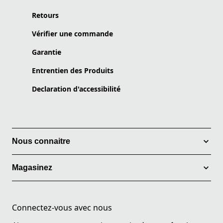
Retours
Vérifier une commande
Garantie
Entrentien des Produits
Declaration d'accessibilité
Nous connaitre
Magasinez
Connectez-vous avec nous