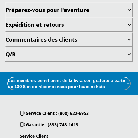
Préparez-vous pour l'aventure
Expédition et retours
Commentaires des clients
Q/R
Les membres bénéficient de la livraison gratuite à partir
de 180 $ et de récompenses pour leurs achats
Service Client : (800) 622-6953
Garantie : (833) 748-1413
Service Client