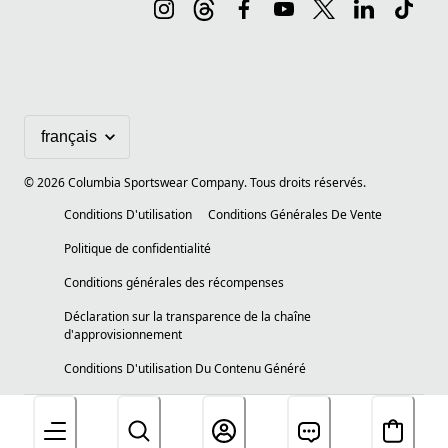
©
2026
Columbia Sportswear Company. Tous droits réservés.
Conditions D'utilisation
Conditions Générales De Vente
Politique de confidentialité
Conditions générales des récompenses
Déclaration sur la transparence de la chaîne
d'approvisionnement
Conditions D'utilisation Du Contenu Généré