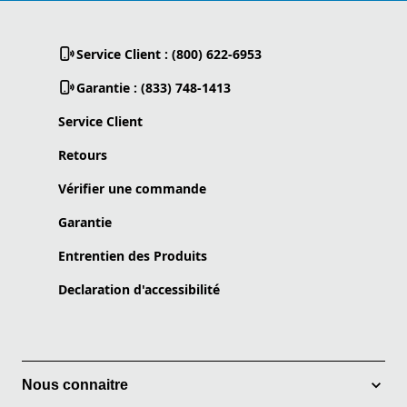
Service Client : (800) 622-6953
Garantie : (833) 748-1413
Service Client
Retours
Vérifier une commande
Garantie
Entrentien des Produits
Declaration d'accessibilité
Nous connaitre