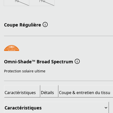
TG
TTG
Coupe Régulière
Omni-Shade™ Broad Spectrum
Protection solaire ultime
Caractéristiques
Détails
Coupe & entretien du tissu
Caractéristiques