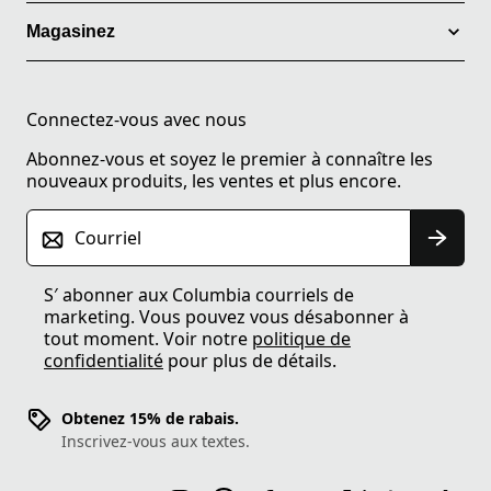
Magasinez
Connectez-vous avec nous
Abonnez-vous et soyez le premier à connaître les
nouveaux produits, les ventes et plus encore.
Courriel
S′ abonner aux Columbia courriels de
marketing. Vous pouvez vous désabonner à
tout moment. Voir notre
politique de
confidentialité
pour plus de détails.
Obtenez 15% de rabais.
Inscrivez-vous aux textes.