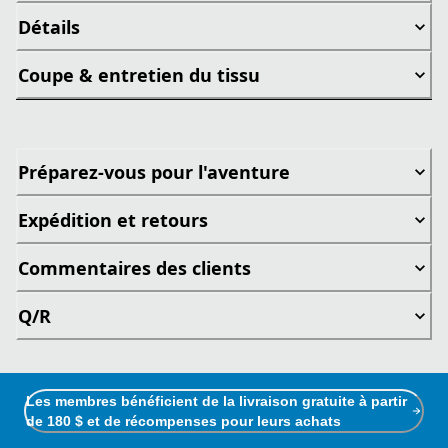
Détails
Coupe & entretien du tissu
Préparez-vous pour l'aventure
Expédition et retours
Commentaires des clients
Q/R
Les membres bénéficient de la livraison gratuite à partir
de 180 $ et de récompenses pour leurs achats