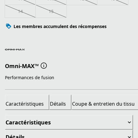
14
15
Les membres accumulent des récompenses
Omni-MAX™
Performances de fusion
Caractéristiques
Détails
Coupe & entretien du tissu
Caractéristiques
Détails