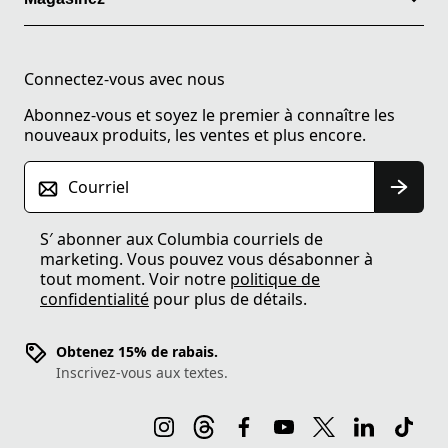
Connectez-vous avec nous
Abonnez-vous et soyez le premier à connaître les
nouveaux produits, les ventes et plus encore.
Courriel
S′ abonner aux Columbia courriels de
marketing. Vous pouvez vous désabonner à
tout moment. Voir notre
politique de
confidentialité
pour plus de détails.
Obtenez 15% de rabais.
Inscrivez-vous aux textes.