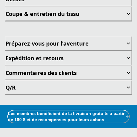
Coupe & entretien du tissu
Préparez-vous pour l'aventure
Expédition et retours
Commentaires des clients
Q/R
Les membres bénéficient de la livraison gratuite à partir
de 180 $ et de récompenses pour leurs achats