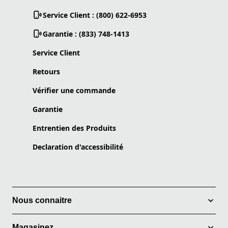
Service Client : (800) 622-6953
Garantie : (833) 748-1413
Service Client
Retours
Vérifier une commande
Garantie
Entrentien des Produits
Declaration d'accessibilité
Nous connaitre
Magasinez