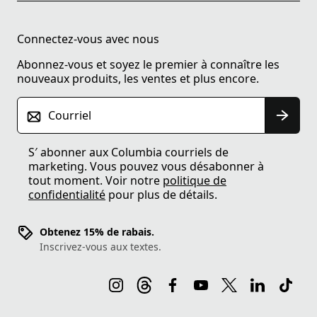
Connectez-vous avec nous
Abonnez-vous et soyez le premier à connaître les
nouveaux produits, les ventes et plus encore.
Courriel
S′ abonner aux Columbia courriels de
marketing. Vous pouvez vous désabonner à
tout moment. Voir notre
politique de
confidentialité
pour plus de détails.
Obtenez 15% de rabais.
Inscrivez-vous aux textes.