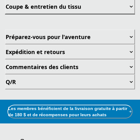
Coupe & entretien du tissu
Préparez-vous pour l'aventure
Expédition et retours
Commentaires des clients
Q/R
Les membres bénéficient de la livraison gratuite à partir
de 180 $ et de récompenses pour leurs achats