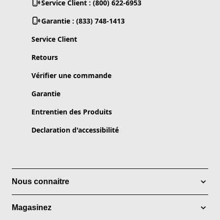
Service Client : (800) 622-6953
Garantie : (833) 748-1413
Service Client
Retours
Vérifier une commande
Garantie
Entrentien des Produits
Declaration d'accessibilité
Nous connaitre
Magasinez