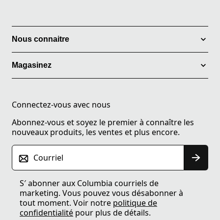
Nous connaitre
Magasinez
Connectez-vous avec nous
Abonnez-vous et soyez le premier à connaître les
nouveaux produits, les ventes et plus encore.
Courriel
S′ abonner aux Columbia courriels de
marketing. Vous pouvez vous désabonner à
tout moment. Voir notre
politique de
confidentialité
pour plus de détails.