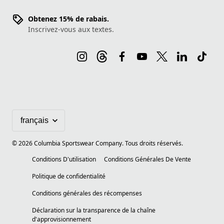
Obtenez 15% de rabais.
Inscrivez-vous aux textes.
©
2026
Columbia Sportswear Company. Tous droits réservés.
Conditions D'utilisation
Conditions Générales De Vente
Politique de confidentialité
Conditions générales des récompenses
Déclaration sur la transparence de la chaîne
d'approvisionnement