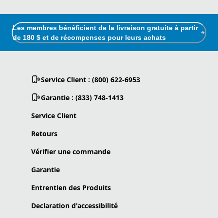
Les membres bénéficient de la livraison gratuite à partir
de 180 $ et de récompenses pour leurs achats
Service Client : (800) 622-6953
Garantie : (833) 748-1413
Service Client
Retours
Vérifier une commande
Garantie
Entrentien des Produits
Declaration d'accessibilité