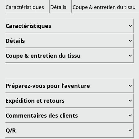
Caractéristiques
Détails
Coupe & entretien du tissu
Caractéristiques
Détails
Coupe & entretien du tissu
Préparez-vous pour l'aventure
Expédition et retours
Commentaires des clients
Q/R