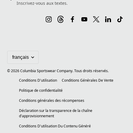
Inscrivez-vous aux textes.
©
2026
Columbia Sportswear Company. Tous droits réservés.
Conditions D'utilisation
Conditions Générales De Vente
Politique de confidentialité
Conditions générales des récompenses
Déclaration sur la transparence de la chaîne
d'approvisionnement
Conditions D'utilisation Du Contenu Généré