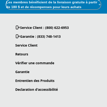
Les membres bénéficient de la livraison gratuite à partir
de 180 $ et de récompenses pour leurs achats
Service Client : (800) 622-6953
Garantie : (833) 748-1413
Service Client
Retours
Vérifier une commande
Garantie
Entrentien des Produits
Declaration d'accessibilité