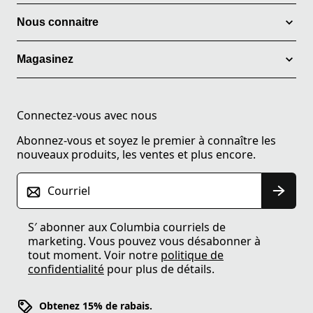
Nous connaitre
Magasinez
Connectez-vous avec nous
Abonnez-vous et soyez le premier à connaître les
nouveaux produits, les ventes et plus encore.
Courriel
S′ abonner aux Columbia courriels de
marketing. Vous pouvez vous désabonner à
tout moment. Voir notre
politique de
confidentialité
pour plus de détails.
Obtenez 15% de rabais.