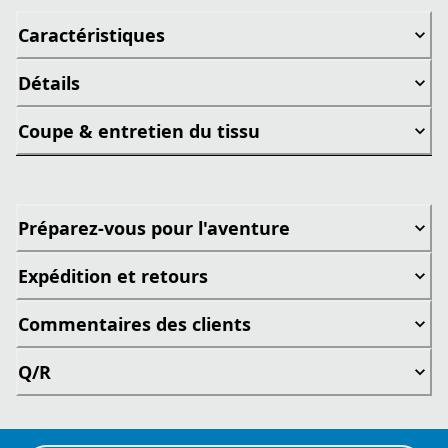
Caractéristiques
Détails
Coupe & entretien du tissu
Préparez-vous pour l'aventure
Expédition et retours
Commentaires des clients
Q/R