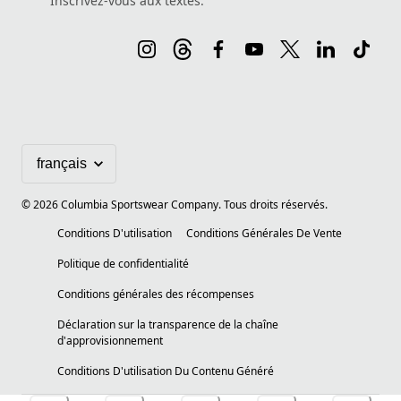
Inscrivez-vous aux textes.
©
2026
Columbia Sportswear Company. Tous droits réservés.
Conditions D'utilisation
Conditions Générales De Vente
Politique de confidentialité
Conditions générales des récompenses
Déclaration sur la transparence de la chaîne
d'approvisionnement
Conditions D'utilisation Du Contenu Généré