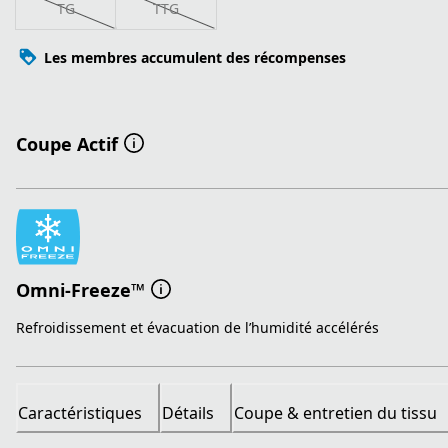
TG
TTG
Les membres accumulent des récompenses
Coupe Actif
Omni-Freeze™
Refroidissement et évacuation de l’humidité accélérés
Caractéristiques
Détails
Coupe & entretien du tissu