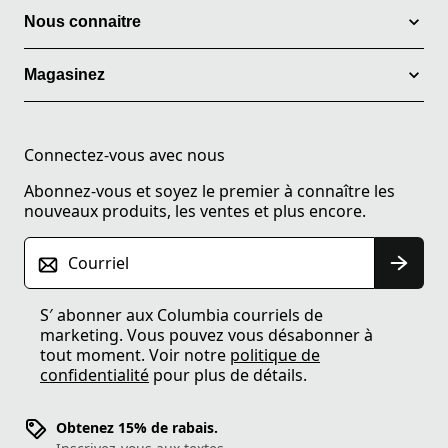
Nous connaitre
Magasinez
Connectez-vous avec nous
Abonnez-vous et soyez le premier à connaître les
nouveaux produits, les ventes et plus encore.
Courriel
S′ abonner aux Columbia courriels de
marketing. Vous pouvez vous désabonner à
tout moment. Voir notre
politique de
confidentialité
pour plus de détails.
Obtenez 15% de rabais.