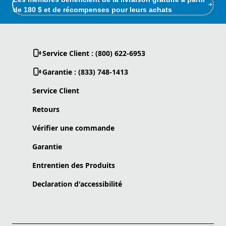
de 180 $ et de récompenses pour leurs achats
Service Client : (800) 622-6953
Garantie : (833) 748-1413
Service Client
Retours
Vérifier une commande
Garantie
Entrentien des Produits
Declaration d'accessibilité