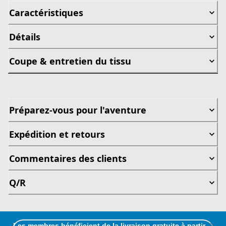
Caractéristiques
Détails
Coupe & entretien du tissu
Préparez-vous pour l'aventure
Expédition et retours
Commentaires des clients
Q/R
Les membres bénéficient de la livraison gratuite à partir