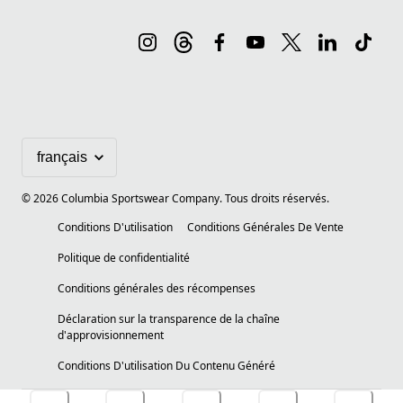
©
2026
Columbia Sportswear Company. Tous droits réservés.
Conditions D'utilisation
Conditions Générales De Vente
Politique de confidentialité
Conditions générales des récompenses
Déclaration sur la transparence de la chaîne
d'approvisionnement
Conditions D'utilisation Du Contenu Généré