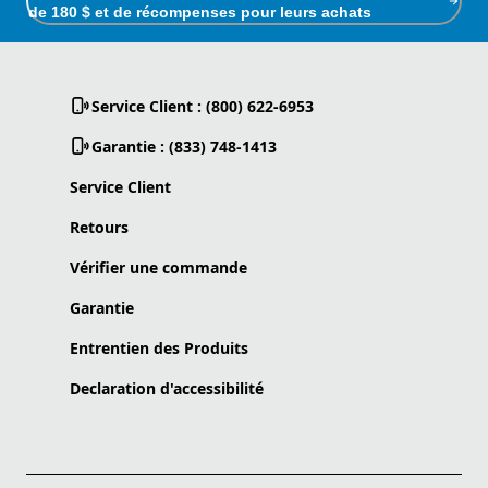
de 180 $ et de récompenses pour leurs achats
Service Client : (800) 622-6953
Garantie : (833) 748-1413
Service Client
Retours
Vérifier une commande
Garantie
Entrentien des Produits
Declaration d'accessibilité