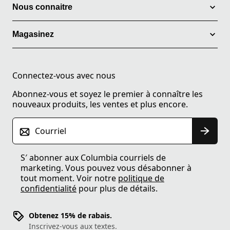
Nous connaitre
Magasinez
Connectez-vous avec nous
Abonnez-vous et soyez le premier à connaître les
nouveaux produits, les ventes et plus encore.
Courriel
S′ abonner aux Columbia courriels de
marketing. Vous pouvez vous désabonner à
tout moment. Voir notre
politique de
confidentialité
pour plus de détails.
Obtenez 15% de rabais.
Inscrivez-vous aux textes.