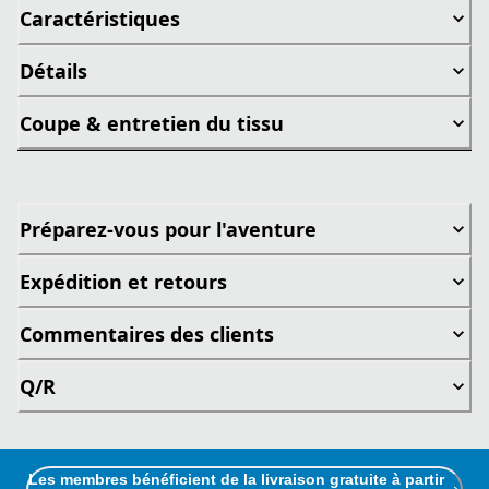
Caractéristiques
Détails
Coupe & entretien du tissu
Préparez-vous pour l'aventure
Expédition et retours
Commentaires des clients
Q/R
Les membres bénéficient de la livraison gratuite à partir