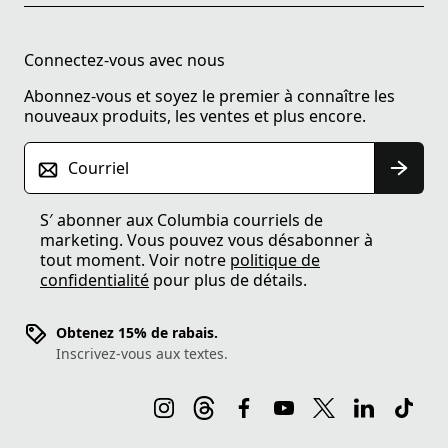
Connectez-vous avec nous
Abonnez-vous et soyez le premier à connaître les
nouveaux produits, les ventes et plus encore.
Courriel
S′ abonner aux Columbia courriels de
marketing. Vous pouvez vous désabonner à
tout moment. Voir notre
politique de
confidentialité
pour plus de détails.
Obtenez 15% de rabais.
Inscrivez-vous aux textes.