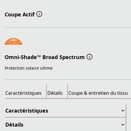
Coupe Actif
Omni-Shade™ Broad Spectrum
Protection solaire ultime
Caractéristiques
Détails
Coupe & entretien du tissu
Caractéristiques
Détails