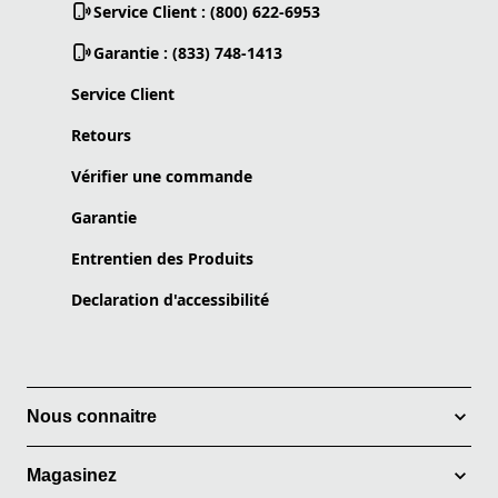
Service Client : (800) 622-6953
Garantie : (833) 748-1413
Service Client
Retours
Vérifier une commande
Garantie
Entrentien des Produits
Declaration d'accessibilité
Nous connaitre
Magasinez