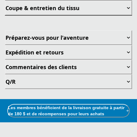
Coupe & entretien du tissu
Préparez-vous pour l'aventure
Expédition et retours
Commentaires des clients
Q/R
Les membres bénéficient de la livraison gratuite à partir
de 180 $ et de récompenses pour leurs achats