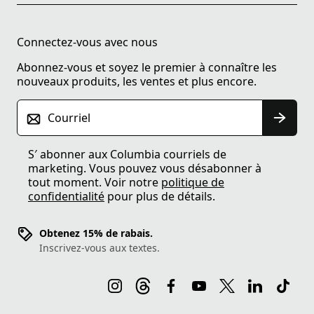
Connectez-vous avec nous
Abonnez-vous et soyez le premier à connaître les
nouveaux produits, les ventes et plus encore.
Courriel
S′ abonner aux Columbia courriels de
marketing. Vous pouvez vous désabonner à
tout moment. Voir notre
politique de
confidentialité
pour plus de détails.
Obtenez 15% de rabais.
Inscrivez-vous aux textes.