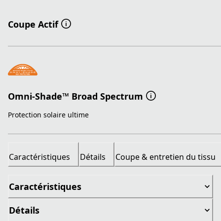
Coupe Actif
Omni-Shade™ Broad Spectrum
Protection solaire ultime
Caractéristiques
Détails
Coupe & entretien du tissu
Caractéristiques
Détails