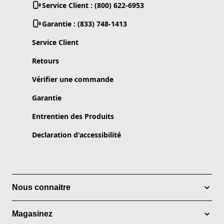
Service Client : (800) 622-6953
Garantie : (833) 748-1413
Service Client
Retours
Vérifier une commande
Garantie
Entrentien des Produits
Declaration d'accessibilité
Nous connaitre
Magasinez