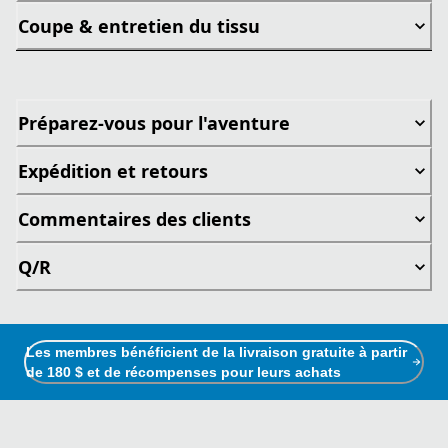
Coupe & entretien du tissu
Préparez-vous pour l'aventure
Expédition et retours
Commentaires des clients
Q/R
Les membres bénéficient de la livraison gratuite à partir
de 180 $ et de récompenses pour leurs achats