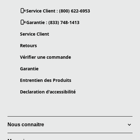
Service Client : (800) 622-6953
Garantie : (833) 748-1413
Service Client
Retours
Vérifier une commande
Garantie
Entrentien des Produits
Declaration d'accessibilité
Nous connaitre