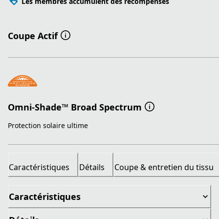
Les membres accumulent des récompenses
Coupe Actif
Omni-Shade™ Broad Spectrum
Protection solaire ultime
Caractéristiques
Détails
Coupe & entretien du tissu
Caractéristiques