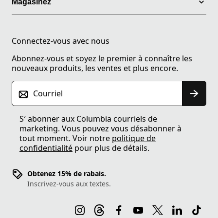
Magasinez
Connectez-vous avec nous
Abonnez-vous et soyez le premier à connaître les
nouveaux produits, les ventes et plus encore.
Courriel
S′ abonner aux Columbia courriels de
marketing. Vous pouvez vous désabonner à
tout moment. Voir notre
politique de
confidentialité
pour plus de détails.
Obtenez 15% de rabais.
Inscrivez-vous aux textes.