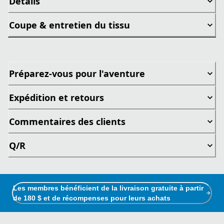
Détails
Coupe & entretien du tissu
Préparez-vous pour l'aventure
Expédition et retours
Commentaires des clients
Q/R
Les membres bénéficient de la livraison gratuite à partir
de 180 $ et de récompenses pour leurs achats