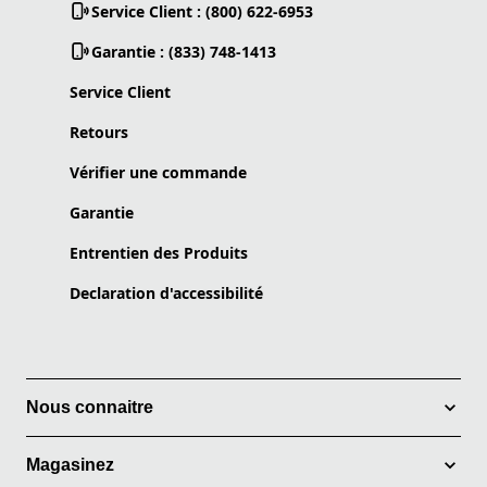
Service Client : (800) 622-6953
Garantie : (833) 748-1413
Service Client
Retours
Vérifier une commande
Garantie
Entrentien des Produits
Declaration d'accessibilité
Nous connaitre
Magasinez