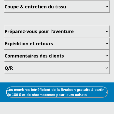
Coupe & entretien du tissu
Préparez-vous pour l'aventure
Expédition et retours
Commentaires des clients
Q/R
Les membres bénéficient de la livraison gratuite à partir
de 180 $ et de récompenses pour leurs achats