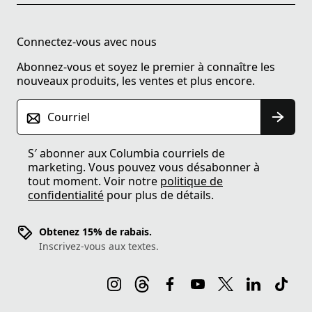
Connectez-vous avec nous
Abonnez-vous et soyez le premier à connaître les
nouveaux produits, les ventes et plus encore.
Courriel
S′ abonner aux Columbia courriels de
marketing. Vous pouvez vous désabonner à
tout moment. Voir notre
politique de
confidentialité
pour plus de détails.
Obtenez 15% de rabais.
Inscrivez-vous aux textes.