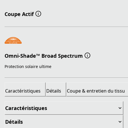
Coupe Actif
Omni-Shade™ Broad Spectrum
Protection solaire ultime
Caractéristiques
Détails
Coupe & entretien du tissu
Caractéristiques
Détails