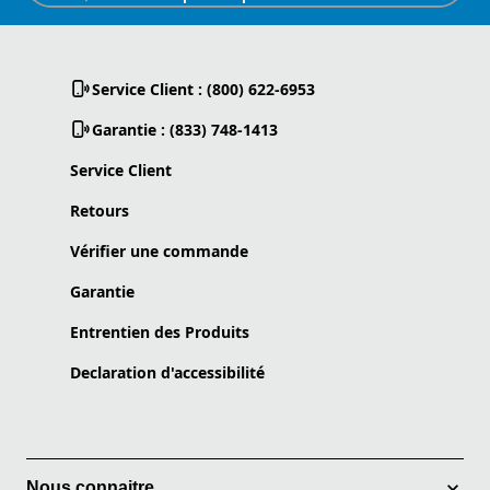
Service Client : (800) 622-6953
Garantie : (833) 748-1413
Service Client
Retours
Vérifier une commande
Garantie
Entrentien des Produits
Declaration d'accessibilité
Nous connaitre