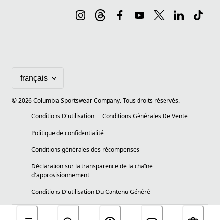
©
2026
Columbia Sportswear Company. Tous droits réservés.
Conditions D'utilisation
Conditions Générales De Vente
Politique de confidentialité
Conditions générales des récompenses
Déclaration sur la transparence de la chaîne
d'approvisionnement
Conditions D'utilisation Du Contenu Généré