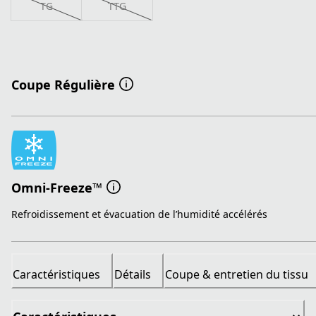
TG
TTG
Coupe Régulière
Omni-Freeze™
Refroidissement et évacuation de l’humidité accélérés
Caractéristiques
Détails
Coupe & entretien du tissu