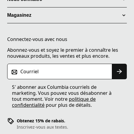
Magasinez
Connectez-vous avec nous
Abonnez-vous et soyez le premier à connaître les
nouveaux produits, les ventes et plus encore.
Courriel
S′ abonner aux Columbia courriels de
marketing. Vous pouvez vous désabonner à
tout moment. Voir notre
politique de
confidentialité
pour plus de détails.
Obtenez 15% de rabais.
Inscrivez-vous aux textes.