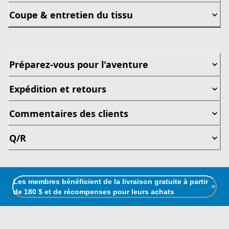
Coupe & entretien du tissu
Préparez-vous pour l'aventure
Expédition et retours
Commentaires des clients
Q/R
Les membres bénéficient de la livraison gratuite à partir
de 180 $ et de récompenses pour leurs achats