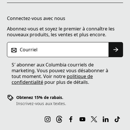
Connectez-vous avec nous
Abonnez-vous et soyez le premier à connaître les
nouveaux produits, les ventes et plus encore.
Courriel
S′ abonner aux Columbia courriels de
marketing. Vous pouvez vous désabonner à
tout moment. Voir notre
politique de
confidentialité
pour plus de détails.
Obtenez 15% de rabais.
Inscrivez-vous aux textes.