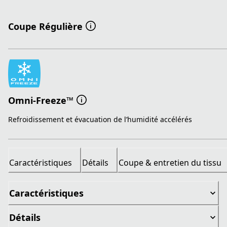
Coupe Régulière
Omni-Freeze™
Refroidissement et évacuation de l’humidité accélérés
Caractéristiques
Détails
Coupe & entretien du tissu
Caractéristiques
Détails