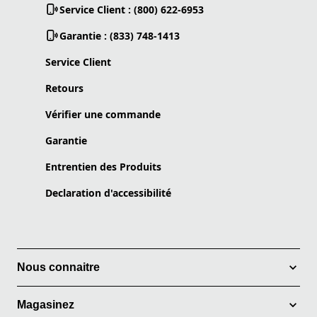
Service Client : (800) 622-6953
Garantie : (833) 748-1413
Service Client
Retours
Vérifier une commande
Garantie
Entrentien des Produits
Declaration d'accessibilité
Nous connaitre
Magasinez