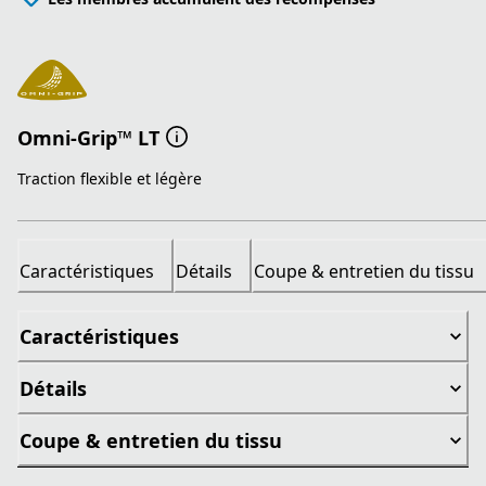
Omni-Grip™ LT
Traction flexible et légère
Caractéristiques
Détails
Coupe & entretien du tissu
Caractéristiques
Détails
Coupe & entretien du tissu