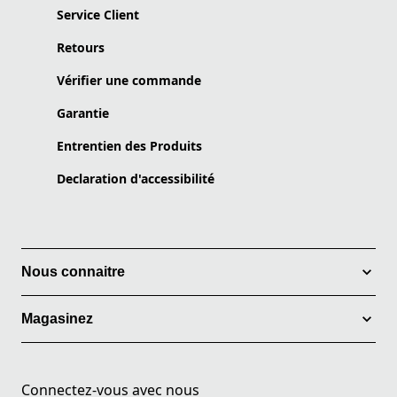
Service Client
Retours
Vérifier une commande
Garantie
Entrentien des Produits
Declaration d'accessibilité
Nous connaitre
Magasinez
Connectez-vous avec nous