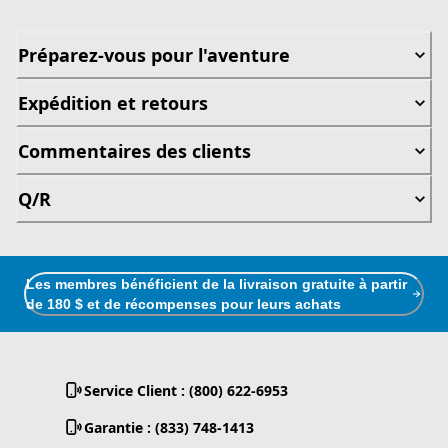
Préparez-vous pour l'aventure
Expédition et retours
Commentaires des clients
Q/R
Les membres bénéficient de la livraison gratuite à partir
de 180 $ et de récompenses pour leurs achats
Service Client : (800) 622-6953
Garantie : (833) 748-1413