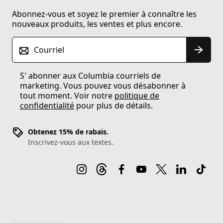
Abonnez-vous et soyez le premier à connaître les
nouveaux produits, les ventes et plus encore.
Courriel
S′ abonner aux Columbia courriels de
marketing. Vous pouvez vous désabonner à
tout moment. Voir notre
politique de
confidentialité
pour plus de détails.
Obtenez 15% de rabais.
Inscrivez-vous aux textes.