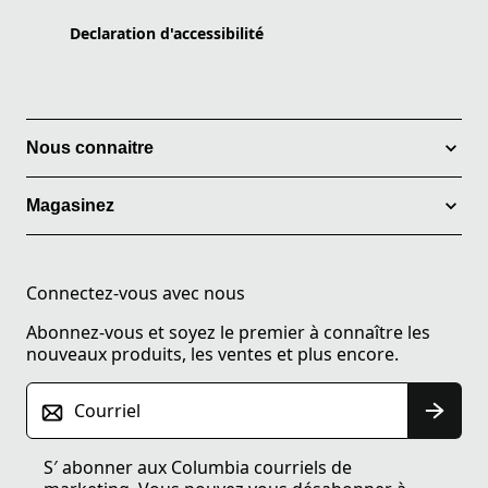
Declaration d'accessibilité
Nous connaitre
Magasinez
Connectez-vous avec nous
Abonnez-vous et soyez le premier à connaître les
nouveaux produits, les ventes et plus encore.
Courriel
S′ abonner aux Columbia courriels de