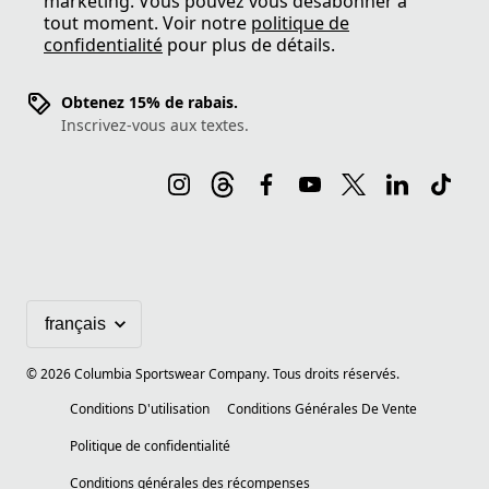
marketing. Vous pouvez vous désabonner à
tout moment. Voir notre
politique de
confidentialité
pour plus de détails.
Obtenez 15% de rabais.
Inscrivez-vous aux textes.
©
2026
Columbia Sportswear Company. Tous droits réservés.
Conditions D'utilisation
Conditions Générales De Vente
Politique de confidentialité
Conditions générales des récompenses