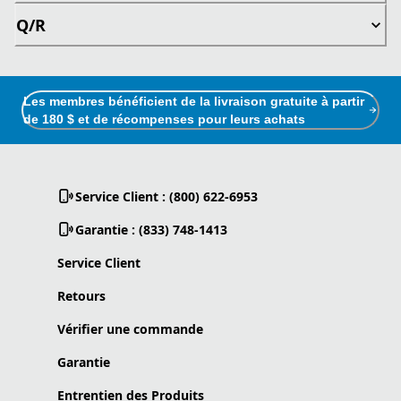
Q/R
Les membres bénéficient de la livraison gratuite à partir
de 180 $ et de récompenses pour leurs achats
Service Client : (800) 622-6953
Garantie : (833) 748-1413
Service Client
Retours
Vérifier une commande
Garantie
Entrentien des Produits