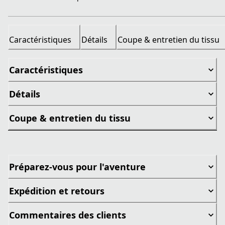
Caractéristiques
Détails
Coupe & entretien du tissu
Caractéristiques
Détails
Coupe & entretien du tissu
Préparez-vous pour l'aventure
Expédition et retours
Commentaires des clients