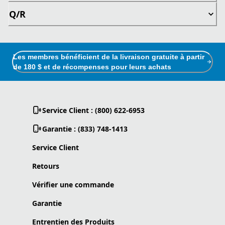
Q/R
Les membres bénéficient de la livraison gratuite à partir
de 180 $ et de récompenses pour leurs achats
Service Client : (800) 622-6953
Garantie : (833) 748-1413
Service Client
Retours
Vérifier une commande
Garantie
Entrentien des Produits