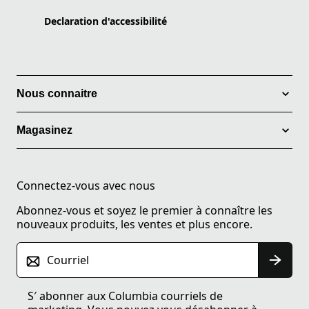
Declaration d'accessibilité
Nous connaitre
Magasinez
Connectez-vous avec nous
Abonnez-vous et soyez le premier à connaître les
nouveaux produits, les ventes et plus encore.
Courriel
S′ abonner aux Columbia courriels de