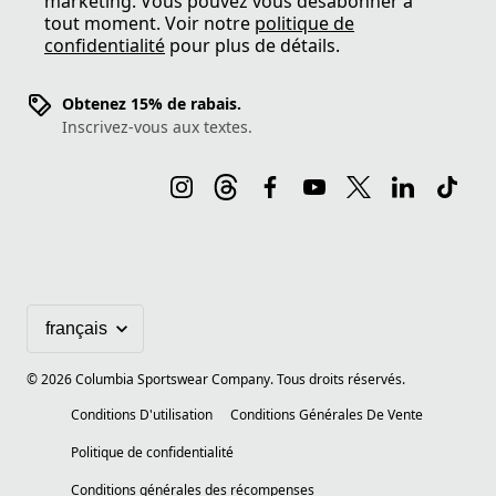
marketing. Vous pouvez vous désabonner à
tout moment. Voir notre
politique de
confidentialité
pour plus de détails.
Obtenez 15% de rabais.
Inscrivez-vous aux textes.
©
2026
Columbia Sportswear Company. Tous droits réservés.
Conditions D'utilisation
Conditions Générales De Vente
Politique de confidentialité
Conditions générales des récompenses