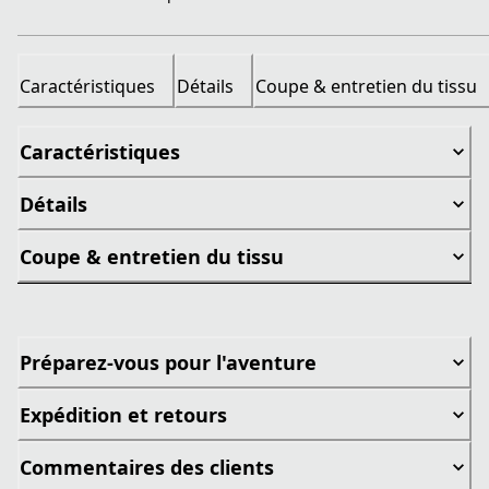
Caractéristiques
Détails
Coupe & entretien du tissu
Caractéristiques
Détails
Coupe & entretien du tissu
Préparez-vous pour l'aventure
Expédition et retours
Commentaires des clients