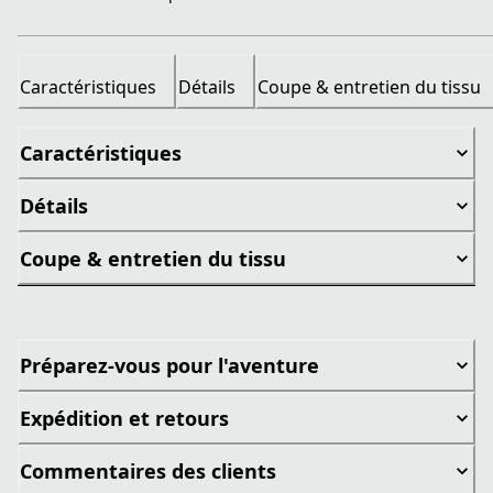
Caractéristiques
Détails
Coupe & entretien du tissu
Caractéristiques
Détails
Coupe & entretien du tissu
Préparez-vous pour l'aventure
Expédition et retours
Commentaires des clients