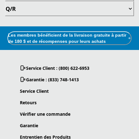
Q/R
Les membres bénéficient de la livraison gratuite à partir
de 180 $ et de récompenses pour leurs achats
Service Client : (800) 622-6953
Garantie : (833) 748-1413
Service Client
Retours
Vérifier une commande
Garantie
Entrentien des Produits