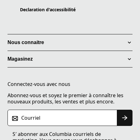
Declaration d'accessibilité
Nous connaitre
Magasinez
Connectez-vous avec nous
Abonnez-vous et soyez le premier à connaître les
nouveaux produits, les ventes et plus encore.
Courriel
S′ abonner aux Columbia courriels de