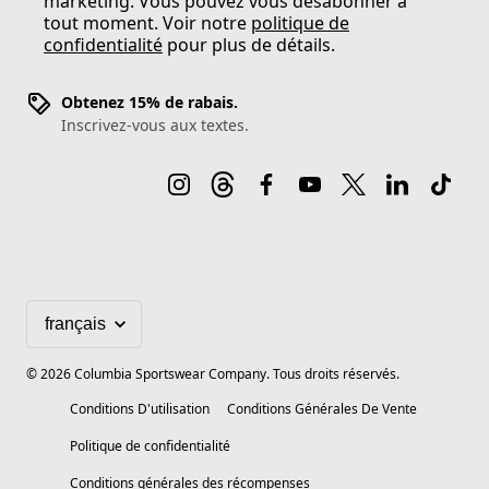
marketing. Vous pouvez vous désabonner à
tout moment. Voir notre
politique de
confidentialité
pour plus de détails.
Obtenez 15% de rabais.
Inscrivez-vous aux textes.
©
2026
Columbia Sportswear Company. Tous droits réservés.
Conditions D'utilisation
Conditions Générales De Vente
Politique de confidentialité
Conditions générales des récompenses