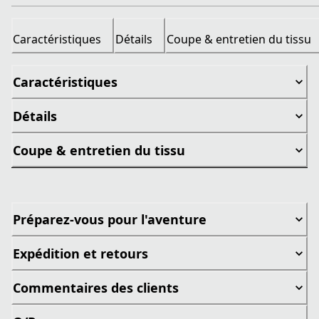
Caractéristiques
Détails
Coupe & entretien du tissu
Caractéristiques
Détails
Coupe & entretien du tissu
Préparez-vous pour l'aventure
Expédition et retours
Commentaires des clients