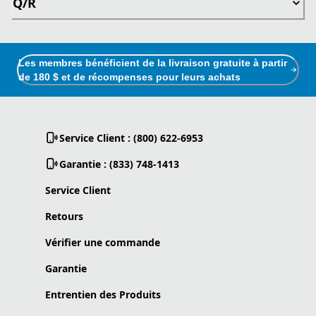
Q/R
Les membres bénéficient de la livraison gratuite à partir
de 180 $ et de récompenses pour leurs achats
Service Client : (800) 622-6953
Garantie : (833) 748-1413
Service Client
Retours
Vérifier une commande
Garantie
Entrentien des Produits