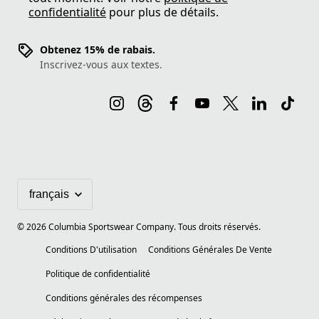
confidentialité
pour plus de détails.
Obtenez 15% de rabais.
Inscrivez-vous aux textes.
©
2026
Columbia Sportswear Company. Tous droits réservés.
Conditions D'utilisation
Conditions Générales De Vente
Politique de confidentialité
Conditions générales des récompenses