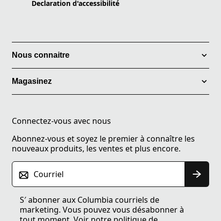
Declaration d'accessibilité
Nous connaitre
Magasinez
Connectez-vous avec nous
Abonnez-vous et soyez le premier à connaître les
nouveaux produits, les ventes et plus encore.
Courriel
S′ abonner aux Columbia courriels de
marketing. Vous pouvez vous désabonner à
tout moment. Voir notre
politique de