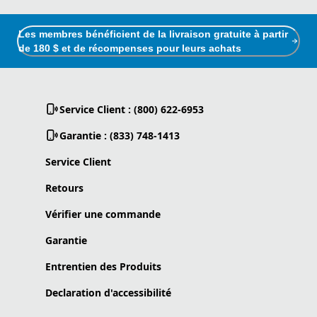
Les membres bénéficient de la livraison gratuite à partir
de 180 $ et de récompenses pour leurs achats
Service Client : (800) 622-6953
Garantie : (833) 748-1413
Service Client
Retours
Vérifier une commande
Garantie
Entrentien des Produits
Declaration d'accessibilité