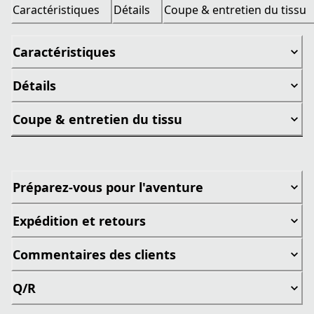
Caractéristiques
Détails
Coupe & entretien du tissu
Caractéristiques
Détails
Coupe & entretien du tissu
Préparez-vous pour l'aventure
Expédition et retours
Commentaires des clients
Q/R