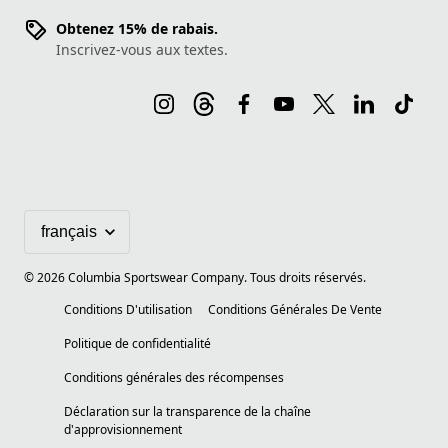
Obtenez 15% de rabais.
Inscrivez-vous aux textes.
©
2026
Columbia Sportswear Company. Tous droits réservés.
Conditions D'utilisation
Conditions Générales De Vente
Politique de confidentialité
Conditions générales des récompenses
Déclaration sur la transparence de la chaîne
d'approvisionnement