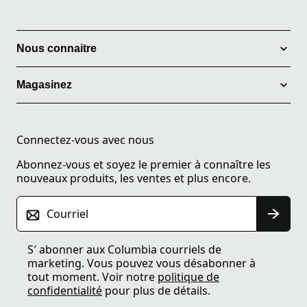
Nous connaitre
Magasinez
Connectez-vous avec nous
Abonnez-vous et soyez le premier à connaître les
nouveaux produits, les ventes et plus encore.
Courriel
S′ abonner aux Columbia courriels de
marketing. Vous pouvez vous désabonner à
tout moment. Voir notre
politique de
confidentialité
pour plus de détails.