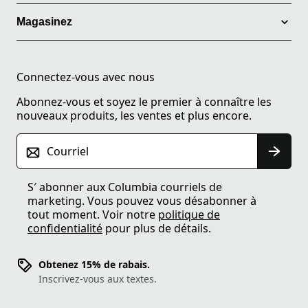
Magasinez
Connectez-vous avec nous
Abonnez-vous et soyez le premier à connaître les
nouveaux produits, les ventes et plus encore.
Courriel
S′ abonner aux Columbia courriels de
marketing. Vous pouvez vous désabonner à
tout moment. Voir notre
politique de
confidentialité
pour plus de détails.
Obtenez 15% de rabais.
Inscrivez-vous aux textes.