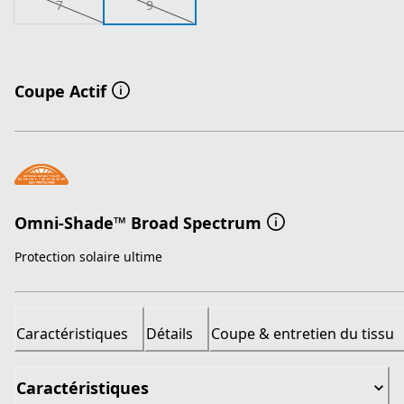
7
9
Coupe Actif
Omni-Shade™ Broad Spectrum
Protection solaire ultime
Caractéristiques
Détails
Coupe & entretien du tissu
Caractéristiques