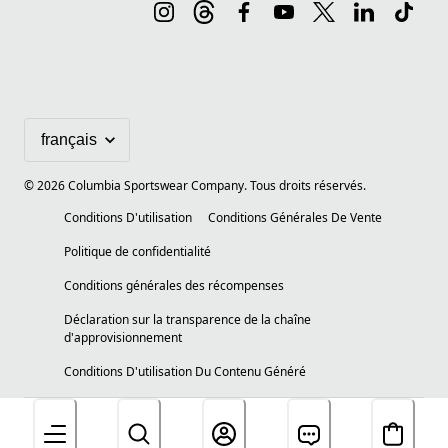
©
2026
Columbia Sportswear Company. Tous droits réservés.
Conditions D'utilisation
Conditions Générales De Vente
Politique de confidentialité
Conditions générales des récompenses
Déclaration sur la transparence de la chaîne
d'approvisionnement
Conditions D'utilisation Du Contenu Généré