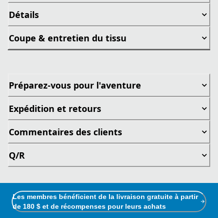
Détails
Coupe & entretien du tissu
Préparez-vous pour l'aventure
Expédition et retours
Commentaires des clients
Q/R
Les membres bénéficient de la livraison gratuite à partir
de 180 $ et de récompenses pour leurs achats