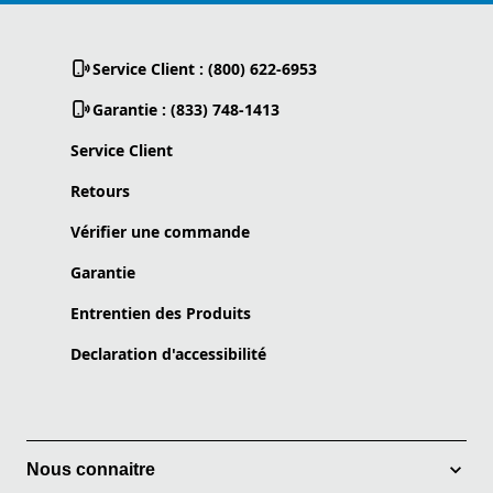
Service Client : (800) 622-6953
Garantie : (833) 748-1413
Service Client
Retours
Vérifier une commande
Garantie
Entrentien des Produits
Declaration d'accessibilité
Nous connaitre