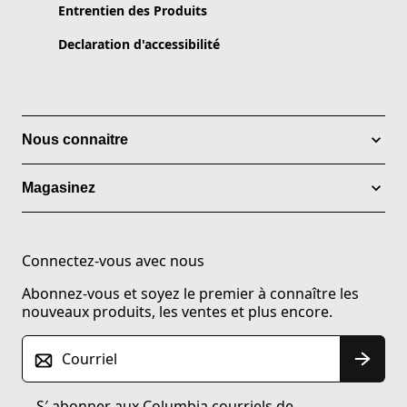
Entrentien des Produits
Declaration d'accessibilité
Nous connaitre
Magasinez
Connectez-vous avec nous
Abonnez-vous et soyez le premier à connaître les
nouveaux produits, les ventes et plus encore.
Courriel
S′ abonner aux Columbia courriels de