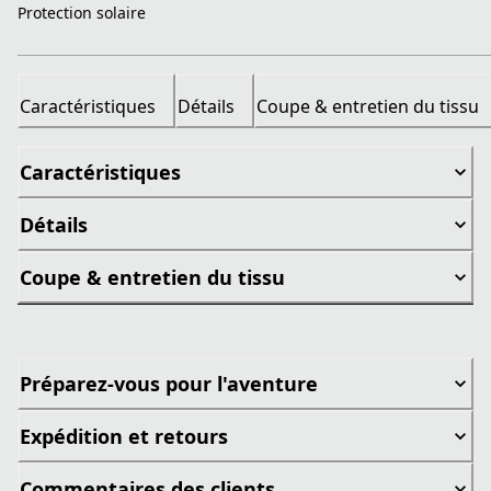
Protection solaire
Caractéristiques
Détails
Coupe & entretien du tissu
Caractéristiques
Détails
Coupe & entretien du tissu
Préparez-vous pour l'aventure
Expédition et retours
Commentaires des clients