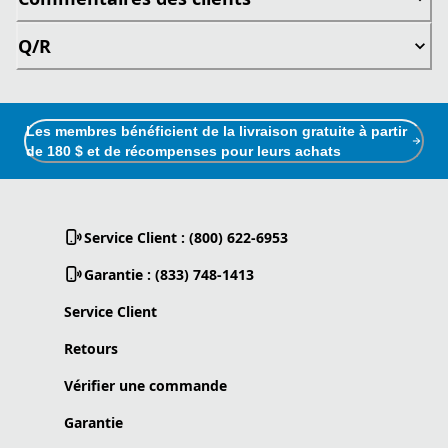
Q/R
Les membres bénéficient de la livraison gratuite à partir
de 180 $ et de récompenses pour leurs achats
Service Client : (800) 622-6953
Garantie : (833) 748-1413
Service Client
Retours
Vérifier une commande
Garantie