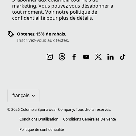
marketing. Vous pouvez vous désabonner à
tout moment. Voir notre
politique de
confidentialité
pour plus de détails.
Obtenez 15% de rabais.
Inscrivez-vous aux textes.
©
2026
Columbia Sportswear Company. Tous droits réservés.
Conditions D'utilisation
Conditions Générales De Vente
Politique de confidentialité