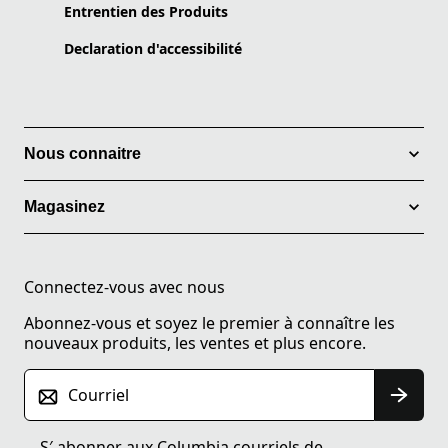
Entrentien des Produits
Declaration d'accessibilité
Nous connaitre
Magasinez
Connectez-vous avec nous
Abonnez-vous et soyez le premier à connaître les
nouveaux produits, les ventes et plus encore.
Courriel
S′ abonner aux Columbia courriels de