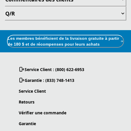
Q/R
Les membres bénéficient de la livraison gratuite à partir
de 180 $ et de récompenses pour leurs achats
Service Client : (800) 622-6953
Garantie : (833) 748-1413
Service Client
Retours
Vérifier une commande
Garantie