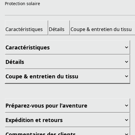
Protection solaire
Caractéristiques
Détails
Coupe & entretien du tissu
Caractéristiques
Détails
Coupe & entretien du tissu
Préparez-vous pour l'aventure
Expédition et retours
Commentaires des clients