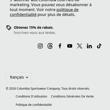
marketing. Vous pouvez vous désabonner à
tout moment. Voir notre
politique de
confidentialité
pour plus de détails.
Obtenez 15% de rabais.
Inscrivez-vous aux textes.
©
2026
Columbia Sportswear Company. Tous droits réservés.
Conditions D'utilisation
Conditions Générales De Vente
Politique de confidentialité