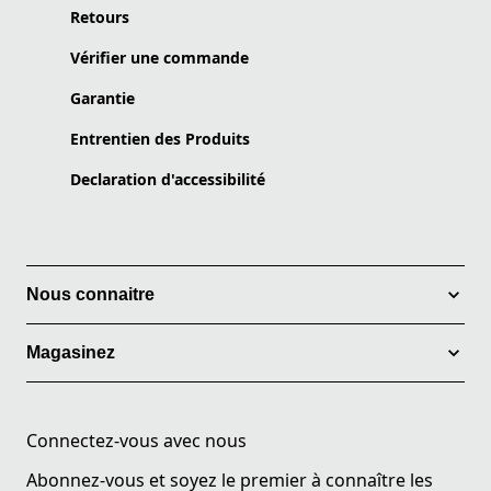
Retours
Vérifier une commande
Garantie
Entrentien des Produits
Declaration d'accessibilité
Nous connaitre
Magasinez
Connectez-vous avec nous
Abonnez-vous et soyez le premier à connaître les