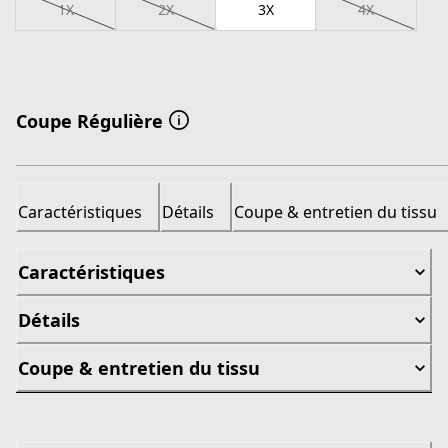
1X
2X
3X
4X
Coupe Régulière
Caractéristiques
Détails
Coupe & entretien du tissu
Caractéristiques
Détails
Coupe & entretien du tissu