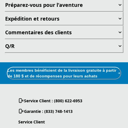
Préparez-vous pour l'aventure
Expédition et retours
Commentaires des clients
Q/R
Les membres bénéficient de la livraison gratuite à partir
de 180 $ et de récompenses pour leurs achats
Service Client : (800) 622-6953
Garantie : (833) 748-1413
Service Client