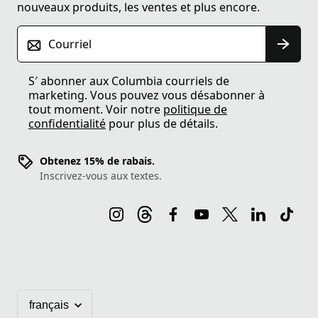
nouveaux produits, les ventes et plus encore.
Courriel
S′ abonner aux Columbia courriels de
marketing. Vous pouvez vous désabonner à
tout moment. Voir notre
politique de
confidentialité
pour plus de détails.
Obtenez 15% de rabais.
Inscrivez-vous aux textes.