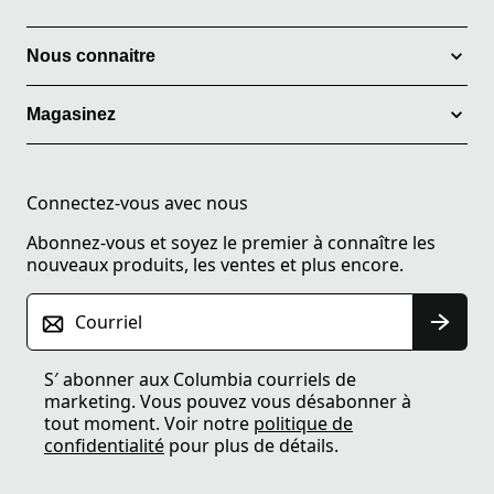
Nous connaitre
Magasinez
Connectez-vous avec nous
Abonnez-vous et soyez le premier à connaître les
nouveaux produits, les ventes et plus encore.
Courriel
S′ abonner aux Columbia courriels de
marketing. Vous pouvez vous désabonner à
tout moment. Voir notre
politique de
confidentialité
pour plus de détails.