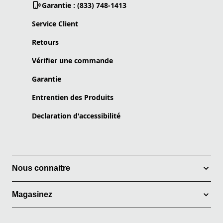
Garantie : (833) 748-1413
Service Client
Retours
Vérifier une commande
Garantie
Entrentien des Produits
Declaration d'accessibilité
Nous connaitre
Magasinez