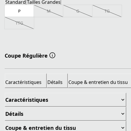
Standard
Tailles Grandes
P
M
G
TG
TTG
Coupe Régulière
Caractéristiques
Détails
Coupe & entretien du tissu
Caractéristiques
Détails
Coupe & entretien du tissu