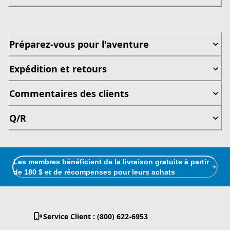
Préparez-vous pour l'aventure
Expédition et retours
Commentaires des clients
Q/R
Les membres bénéficient de la livraison gratuite à partir
de 180 $ et de récompenses pour leurs achats
Service Client : (800) 622-6953