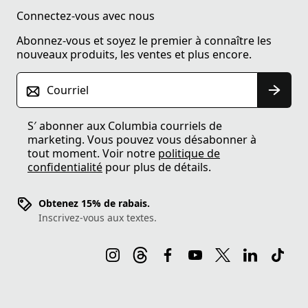
Connectez-vous avec nous
Abonnez-vous et soyez le premier à connaître les
nouveaux produits, les ventes et plus encore.
Courriel
S′ abonner aux Columbia courriels de
marketing. Vous pouvez vous désabonner à
tout moment. Voir notre
politique de
confidentialité
pour plus de détails.
Obtenez 15% de rabais.
Inscrivez-vous aux textes.