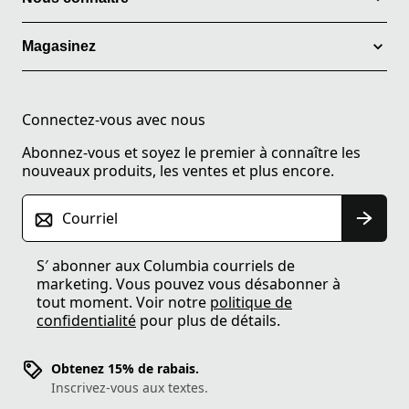
Magasinez
Connectez-vous avec nous
Abonnez-vous et soyez le premier à connaître les
nouveaux produits, les ventes et plus encore.
Courriel
S′ abonner aux Columbia courriels de
marketing. Vous pouvez vous désabonner à
tout moment. Voir notre
politique de
confidentialité
pour plus de détails.
Obtenez 15% de rabais.
Inscrivez-vous aux textes.