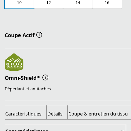
10
12
14
16
Coupe Actif
Omni-Shield™
Déperlant et antitaches
Caractéristiques
Détails
Coupe & entretien du tissu