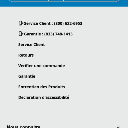
Service Client : (800) 622-6953
Garantie : (833) 748-1413
Service Client
Retours
Vérifier une commande
Garantie
Entrentien des Produits
Declaration d'accessibilité
Nous connaitre