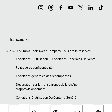
©
2026
Columbia Sportswear Company. Tous droits réservés.
Conditions D'utilisation
Conditions Générales De Vente
Politique de confidentialité
Conditions générales des récompenses
Déclaration sur la transparence de la chaîne
d'approvisionnement
Conditions D'utilisation Du Contenu Généré