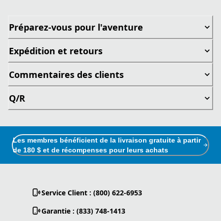
Préparez-vous pour l'aventure
Expédition et retours
Commentaires des clients
Q/R
Les membres bénéficient de la livraison gratuite à partir
de 180 $ et de récompenses pour leurs achats
Service Client : (800) 622-6953
Garantie : (833) 748-1413