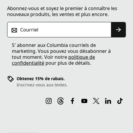
Abonnez-vous et soyez le premier à connaître les
nouveaux produits, les ventes et plus encore.
Courriel
S′ abonner aux Columbia courriels de
marketing. Vous pouvez vous désabonner à
tout moment. Voir notre
politique de
confidentialité
pour plus de détails.
Obtenez 15% de rabais.
Inscrivez-vous aux textes.