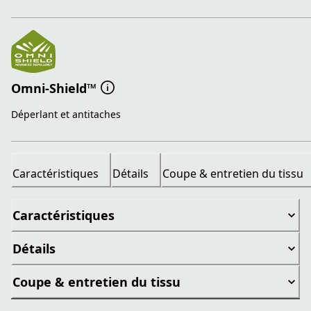
Omni-Shield™
Déperlant et antitaches
Caractéristiques
Détails
Coupe & entretien du tissu
Caractéristiques
Détails
Coupe & entretien du tissu