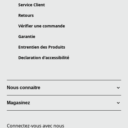
Service Client
Retours
Vérifier une commande
Garantie
Entrentien des Produits
Declaration d'accessibilité
Nous connaitre
Magasinez
Connectez-vous avec nous