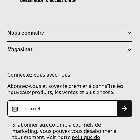
Declaration d'accessibilité
Nous connaitre
Magasinez
Connectez-vous avec nous
Abonnez-vous et soyez le premier à connaître les
nouveaux produits, les ventes et plus encore.
Courriel
S′ abonner aux Columbia courriels de
marketing. Vous pouvez vous désabonner à
tout moment. Voir notre
politique de