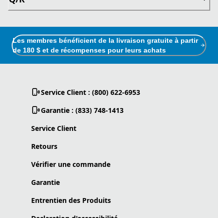
Les membres bénéficient de la livraison gratuite à partir
de 180 $ et de récompenses pour leurs achats
Service Client : (800) 622-6953
Garantie : (833) 748-1413
Service Client
Retours
Vérifier une commande
Garantie
Entrentien des Produits