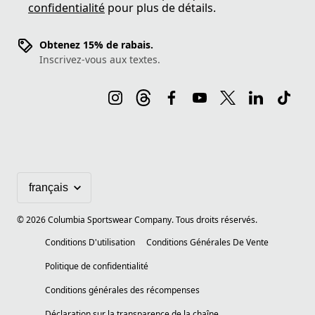
confidentialité
pour plus de détails.
Obtenez 15% de rabais.
Inscrivez-vous aux textes.
©
2026
Columbia Sportswear Company. Tous droits réservés.
Conditions D'utilisation
Conditions Générales De Vente
Politique de confidentialité
Conditions générales des récompenses
Déclaration sur la transparence de la chaîne