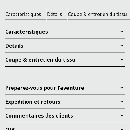
Caractéristiques
Détails
Coupe & entretien du tissu
Caractéristiques
Détails
Coupe & entretien du tissu
Préparez-vous pour l'aventure
Expédition et retours
Commentaires des clients
Q/R