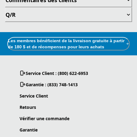
Q/R
Les membres bénéficient de la livraison gratuite à partir
de 180 $ et de récompenses pour leurs achats
Service Client : (800) 622-6953
Garantie : (833) 748-1413
Service Client
Retours
Vérifier une commande
Garantie