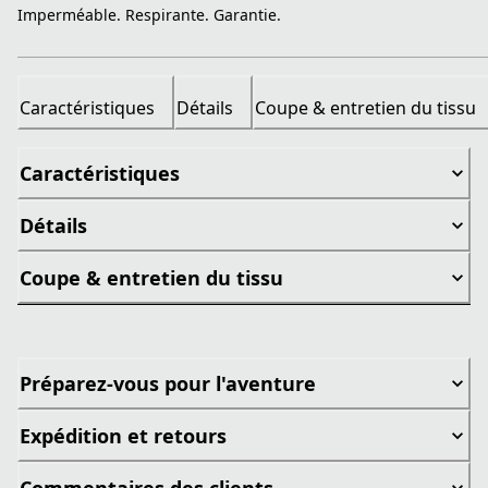
Imperméable. Respirante. Garantie.
Caractéristiques
Détails
Coupe & entretien du tissu
Caractéristiques
Détails
Coupe & entretien du tissu
Préparez-vous pour l'aventure
Expédition et retours
Commentaires des clients