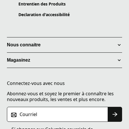
Entrentien des Produits
Declaration d'accessibilité
Nous connaitre
Magasinez
Connectez-vous avec nous
Abonnez-vous et soyez le premier à connaître les
nouveaux produits, les ventes et plus encore.
Courriel