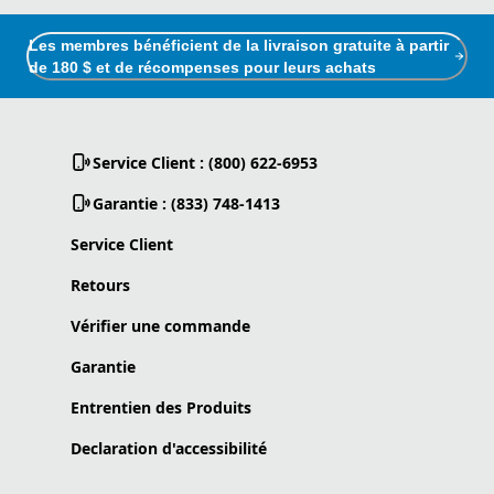
Les membres bénéficient de la livraison gratuite à partir
de 180 $ et de récompenses pour leurs achats
Service Client : (800) 622-6953
Garantie : (833) 748-1413
Service Client
Retours
Vérifier une commande
Garantie
Entrentien des Produits
Declaration d'accessibilité