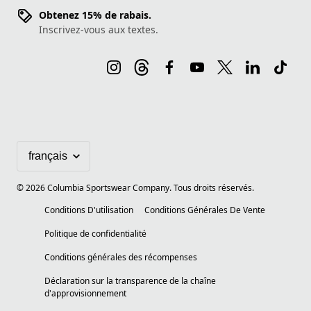
Obtenez 15% de rabais.
Inscrivez-vous aux textes.
©
2026
Columbia Sportswear Company. Tous droits réservés.
Conditions D'utilisation
Conditions Générales De Vente
Politique de confidentialité
Conditions générales des récompenses
Déclaration sur la transparence de la chaîne
d'approvisionnement