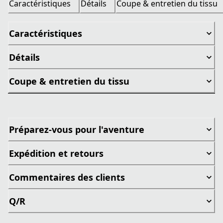
Caractéristiques
Détails
Coupe & entretien du tissu
Caractéristiques
Détails
Coupe & entretien du tissu
Préparez-vous pour l'aventure
Expédition et retours
Commentaires des clients
Q/R