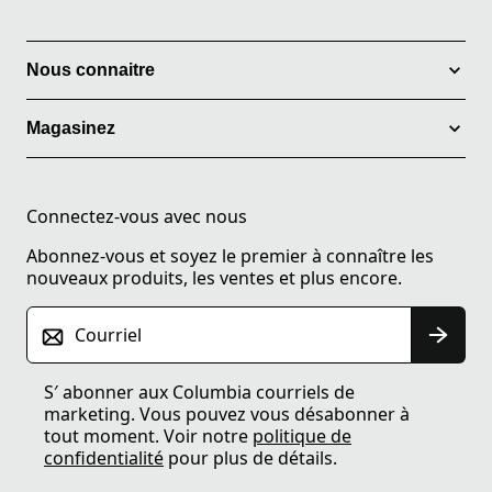
Nous connaitre
Magasinez
Connectez-vous avec nous
Abonnez-vous et soyez le premier à connaître les
nouveaux produits, les ventes et plus encore.
Courriel
S′ abonner aux Columbia courriels de
marketing. Vous pouvez vous désabonner à
tout moment. Voir notre
politique de
confidentialité
pour plus de détails.