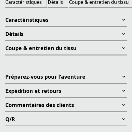
Caractéristiques
Détails
Coupe & entretien du tissu
Caractéristiques
Détails
Coupe & entretien du tissu
Préparez-vous pour l'aventure
Expédition et retours
Commentaires des clients
Q/R