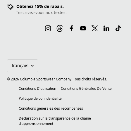
Obtenez 15% de rabais.
Inscrivez-vous aux textes.
©
2026
Columbia Sportswear Company. Tous droits réservés.
Conditions D'utilisation
Conditions Générales De Vente
Politique de confidentialité
Conditions générales des récompenses
Déclaration sur la transparence de la chaîne
d'approvisionnement