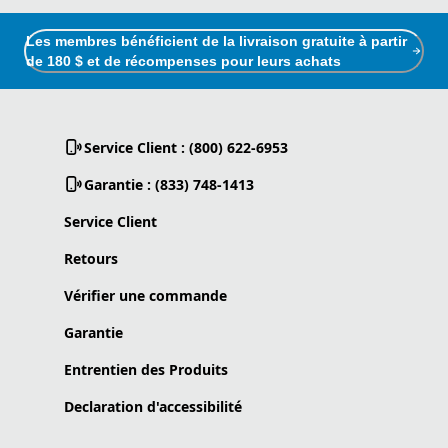
Les membres bénéficient de la livraison gratuite à partir
de 180 $ et de récompenses pour leurs achats
Service Client : (800) 622-6953
Garantie : (833) 748-1413
Service Client
Retours
Vérifier une commande
Garantie
Entrentien des Produits
Declaration d'accessibilité