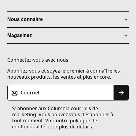
Nous connaitre
Magasinez
Connectez-vous avec nous
Abonnez-vous et soyez le premier à connaître les
nouveaux produits, les ventes et plus encore.
Courriel
S′ abonner aux Columbia courriels de
marketing. Vous pouvez vous désabonner à
tout moment. Voir notre
politique de
confidentialité
pour plus de détails.