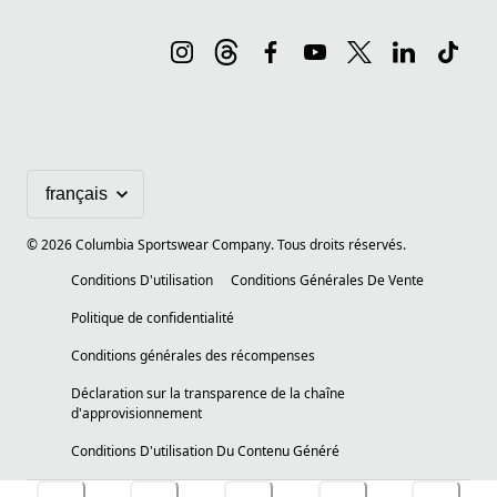
©
2026
Columbia Sportswear Company. Tous droits réservés.
Conditions D'utilisation
Conditions Générales De Vente
Politique de confidentialité
Conditions générales des récompenses
Déclaration sur la transparence de la chaîne
d'approvisionnement
Conditions D'utilisation Du Contenu Généré