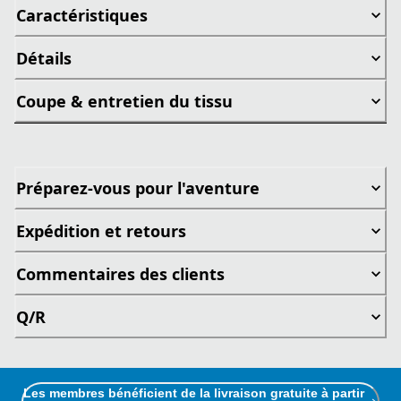
Caractéristiques
Détails
Coupe & entretien du tissu
Préparez-vous pour l'aventure
Expédition et retours
Commentaires des clients
Q/R
Les membres bénéficient de la livraison gratuite à partir