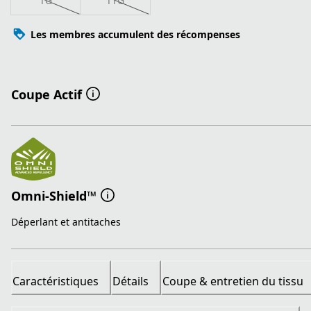
TG
TTG
Les membres accumulent des récompenses
Coupe Actif
Omni-Shield™
Déperlant et antitaches
Caractéristiques
Détails
Coupe & entretien du tissu