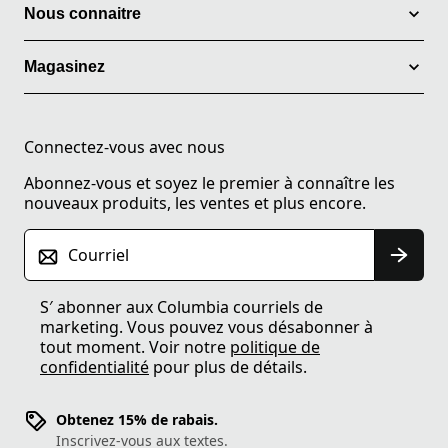
Nous connaitre
Magasinez
Connectez-vous avec nous
Abonnez-vous et soyez le premier à connaître les
nouveaux produits, les ventes et plus encore.
Courriel
S′ abonner aux Columbia courriels de
marketing. Vous pouvez vous désabonner à
tout moment. Voir notre
politique de
confidentialité
pour plus de détails.
Obtenez 15% de rabais.
Inscrivez-vous aux textes.