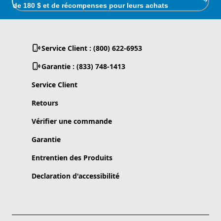
de 180 $ et de récompenses pour leurs achats
Service Client : (800) 622-6953
Garantie : (833) 748-1413
Service Client
Retours
Vérifier une commande
Garantie
Entrentien des Produits
Declaration d'accessibilité