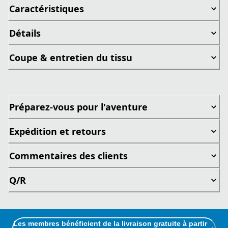
Caractéristiques
Détails
Coupe & entretien du tissu
Préparez-vous pour l'aventure
Expédition et retours
Commentaires des clients
Q/R
Les membres bénéficient de la livraison gratuite à partir