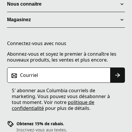
Nous connaitre
Magasinez
Connectez-vous avec nous
Abonnez-vous et soyez le premier à connaître les
nouveaux produits, les ventes et plus encore.
Courriel
S′ abonner aux Columbia courriels de
marketing. Vous pouvez vous désabonner à
tout moment. Voir notre
politique de
confidentialité
pour plus de détails.
Obtenez 15% de rabais.
Inscrivez-vous aux textes.