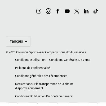
©
2026
Columbia Sportswear Company. Tous droits réservés.
Conditions D'utilisation
Conditions Générales De Vente
Politique de confidentialité
Conditions générales des récompenses
Déclaration sur la transparence de la chaîne
d'approvisionnement
Conditions D'utilisation Du Contenu Généré