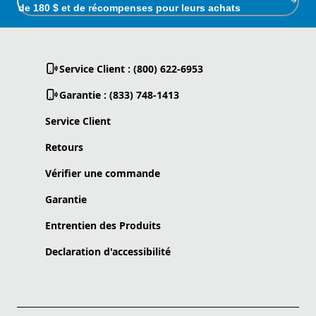
de 180 $ et de récompenses pour leurs achats
Service Client : (800) 622-6953
Garantie : (833) 748-1413
Service Client
Retours
Vérifier une commande
Garantie
Entrentien des Produits
Declaration d'accessibilité