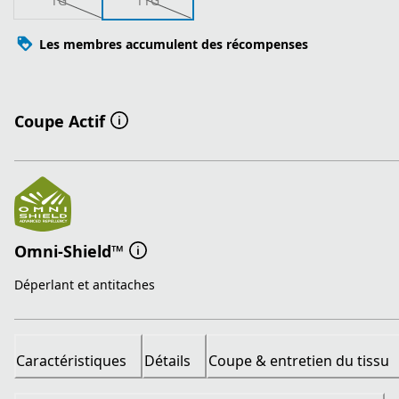
TG
TTG
Les membres accumulent des récompenses
Coupe Actif
Omni-Shield™
Déperlant et antitaches
Caractéristiques
Détails
Coupe & entretien du tissu