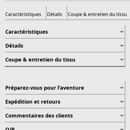
Caractéristiques
Détails
Coupe & entretien du tissu
Caractéristiques
Détails
Coupe & entretien du tissu
Préparez-vous pour l'aventure
Expédition et retours
Commentaires des clients
Q/R