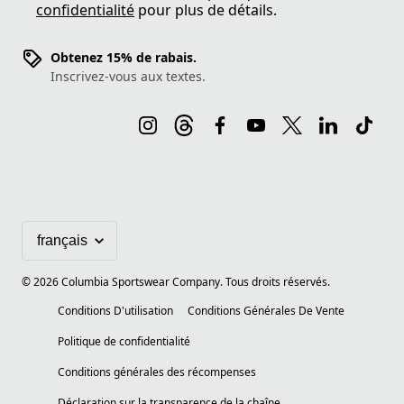
confidentialité
pour plus de détails.
Obtenez 15% de rabais.
Inscrivez-vous aux textes.
©
2026
Columbia Sportswear Company. Tous droits réservés.
Conditions D'utilisation
Conditions Générales De Vente
Politique de confidentialité
Conditions générales des récompenses
Déclaration sur la transparence de la chaîne