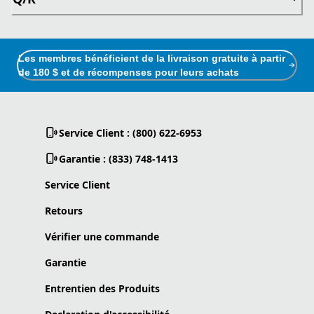
Les membres bénéficient de la livraison gratuite à partir
de 180 $ et de récompenses pour leurs achats
Service Client : (800) 622-6953
Garantie : (833) 748-1413
Service Client
Retours
Vérifier une commande
Garantie
Entrentien des Produits