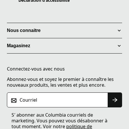
Declaration d'accessibilité
Nous connaitre
Magasinez
Connectez-vous avec nous
Abonnez-vous et soyez le premier à connaître les
nouveaux produits, les ventes et plus encore.
Courriel
S′ abonner aux Columbia courriels de
marketing. Vous pouvez vous désabonner à
tout moment. Voir notre
politique de