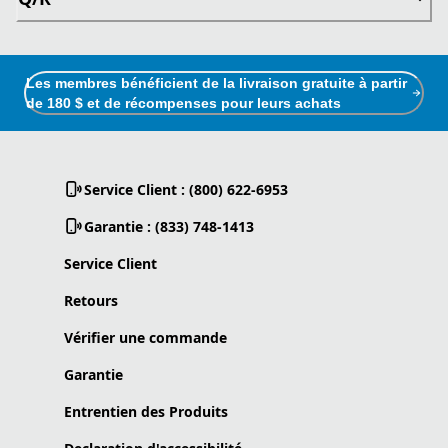
Les membres bénéficient de la livraison gratuite à partir
de 180 $ et de récompenses pour leurs achats
Service Client : (800) 622-6953
Garantie : (833) 748-1413
Service Client
Retours
Vérifier une commande
Garantie
Entrentien des Produits