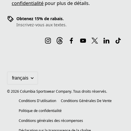
confidentialité
pour plus de détails.
Obtenez 15% de rabais.
Inscrivez-vous aux textes.
©
2026
Columbia Sportswear Company. Tous droits réservés.
Conditions D'utilisation
Conditions Générales De Vente
Politique de confidentialité
Conditions générales des récompenses
Déclaration sur la transparence de la chaîne