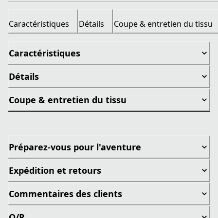
Caractéristiques
Détails
Coupe & entretien du tissu
Caractéristiques
Détails
Coupe & entretien du tissu
Préparez-vous pour l'aventure
Expédition et retours
Commentaires des clients
Q/R