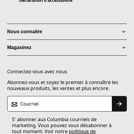
Declaration d'accessibilité
Nous connaitre
Magasinez
Connectez-vous avec nous
Abonnez-vous et soyez le premier à connaître les
nouveaux produits, les ventes et plus encore.
Courriel
S′ abonner aux Columbia courriels de
marketing. Vous pouvez vous désabonner à
tout moment. Voir notre
politique de