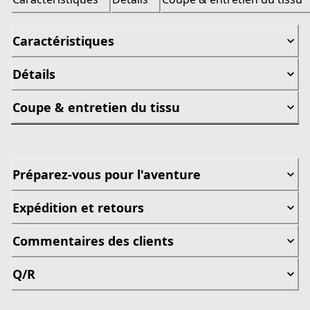
Caractéristiques
Détails
Coupe & entretien du tissu
Préparez-vous pour l'aventure
Expédition et retours
Commentaires des clients
Q/R