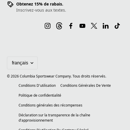
Obtenez 15% de rabais.
Inscrivez-vous aux textes.
©
2026
Columbia Sportswear Company. Tous droits réservés.
Conditions D'utilisation
Conditions Générales De Vente
Politique de confidentialité
Conditions générales des récompenses
Déclaration sur la transparence de la chaîne
d'approvisionnement