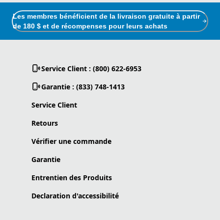
Les membres bénéficient de la livraison gratuite à partir
de 180 $ et de récompenses pour leurs achats
Service Client : (800) 622-6953
Garantie : (833) 748-1413
Service Client
Retours
Vérifier une commande
Garantie
Entrentien des Produits
Declaration d'accessibilité