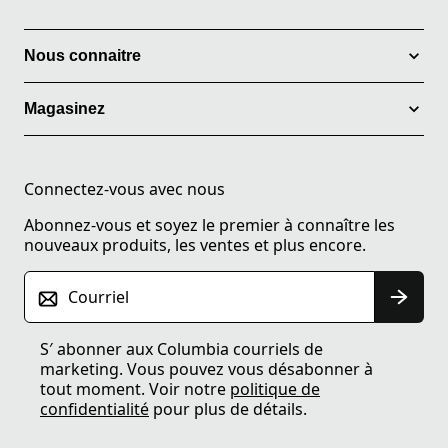
Nous connaitre
Magasinez
Connectez-vous avec nous
Abonnez-vous et soyez le premier à connaître les
nouveaux produits, les ventes et plus encore.
Courriel
S′ abonner aux Columbia courriels de
marketing. Vous pouvez vous désabonner à
tout moment. Voir notre
politique de
confidentialité
pour plus de détails.