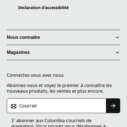
Declaration d'accessibilité
Nous connaitre
Magasinez
Connectez-vous avec nous
Abonnez-vous et soyez le premier à connaître les
nouveaux produits, les ventes et plus encore.
Courriel
S′ abonner aux Columbia courriels de
marketing. Vous pouvez vous désabonner à