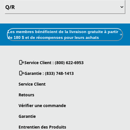
Q/R
Les membres bénéficient de la livraison gratuite à partir
de 180 $ et de récompenses pour leurs achats
Service Client : (800) 622-6953
Garantie : (833) 748-1413
Service Client
Retours
Vérifier une commande
Garantie
Entrentien des Produits