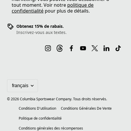
tout moment. Voir notre
politique de
confidentialité
pour plus de détails.
Obtenez 15% de rabais.
Inscrivez-vous aux textes.
©
2026
Columbia Sportswear Company. Tous droits réservés.
Conditions D'utilisation
Conditions Générales De Vente
Politique de confidentialité
Conditions générales des récompenses