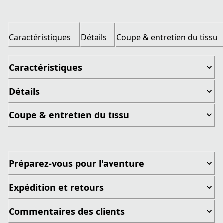
Caractéristiques
Détails
Coupe & entretien du tissu
Caractéristiques
Détails
Coupe & entretien du tissu
Préparez-vous pour l'aventure
Expédition et retours
Commentaires des clients