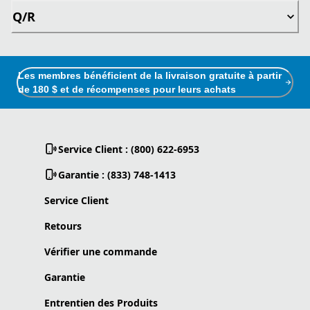
Q/R
Les membres bénéficient de la livraison gratuite à partir
de 180 $ et de récompenses pour leurs achats
Service Client : (800) 622-6953
Garantie : (833) 748-1413
Service Client
Retours
Vérifier une commande
Garantie
Entrentien des Produits