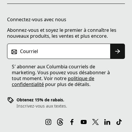
Connectez-vous avec nous
Abonnez-vous et soyez le premier à connaître les
nouveaux produits, les ventes et plus encore.
Courriel
S′ abonner aux Columbia courriels de
marketing. Vous pouvez vous désabonner à
tout moment. Voir notre
politique de
confidentialité
pour plus de détails.
Obtenez 15% de rabais.
Inscrivez-vous aux textes.