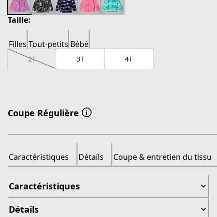
Taille:
Filles
Tout-petits
Bébé
2T
3T
4T
Coupe Régulière
Caractéristiques
Détails
Coupe & entretien du tissu
Caractéristiques
Détails