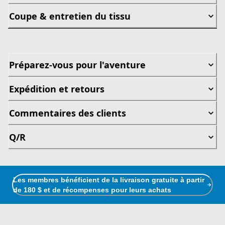
Coupe & entretien du tissu
Préparez-vous pour l'aventure
Expédition et retours
Commentaires des clients
Q/R
Les membres bénéficient de la livraison gratuite à partir
de 180 $ et de récompenses pour leurs achats