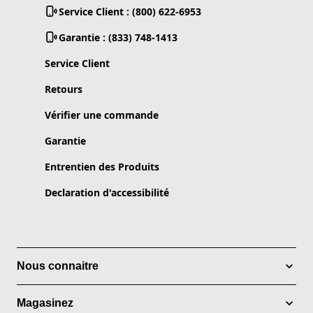
Service Client : (800) 622-6953
Garantie : (833) 748-1413
Service Client
Retours
Vérifier une commande
Garantie
Entrentien des Produits
Declaration d'accessibilité
Nous connaitre
Magasinez