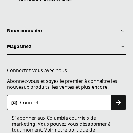
Nous connaitre
Magasinez
Connectez-vous avec nous
Abonnez-vous et soyez le premier à connaître les
nouveaux produits, les ventes et plus encore.
Courriel
S′ abonner aux Columbia courriels de
marketing. Vous pouvez vous désabonner à
tout moment. Voir notre
politique de