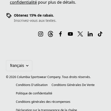
confidentialité
pour plus de détails.
Obtenez 15% de rabais.
Inscrivez-vous aux textes.
©
2026
Columbia Sportswear Company. Tous droits réservés.
Conditions D'utilisation
Conditions Générales De Vente
Politique de confidentialité
Conditions générales des récompenses
Déclaration sur la transparence de la chaîne