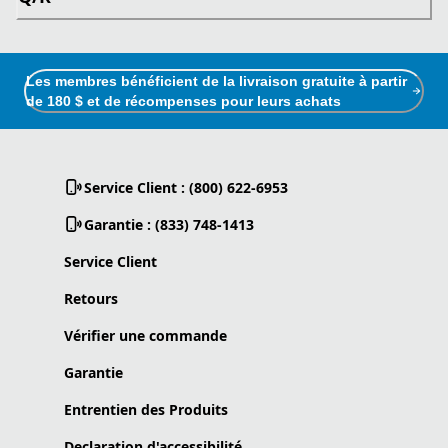
Les membres bénéficient de la livraison gratuite à partir
de 180 $ et de récompenses pour leurs achats
Service Client : (800) 622-6953
Garantie : (833) 748-1413
Service Client
Retours
Vérifier une commande
Garantie
Entrentien des Produits
Declaration d'accessibilité