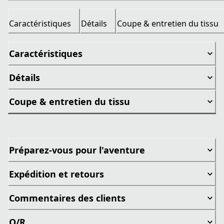
Caractéristiques
Détails
Coupe & entretien du tissu
Caractéristiques
Détails
Coupe & entretien du tissu
Préparez-vous pour l'aventure
Expédition et retours
Commentaires des clients
Q/R