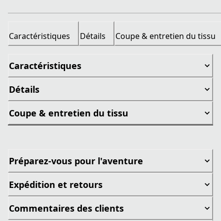
Caractéristiques
Détails
Coupe & entretien du tissu
Caractéristiques
Détails
Coupe & entretien du tissu
Préparez-vous pour l'aventure
Expédition et retours
Commentaires des clients