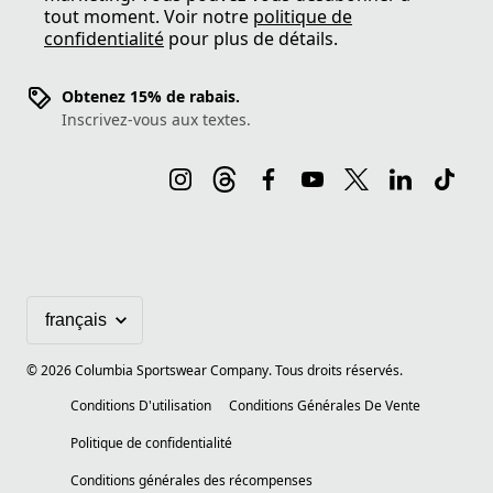
tout moment. Voir notre
politique de
confidentialité
pour plus de détails.
Obtenez 15% de rabais.
Inscrivez-vous aux textes.
©
2026
Columbia Sportswear Company. Tous droits réservés.
Conditions D'utilisation
Conditions Générales De Vente
Politique de confidentialité
Conditions générales des récompenses