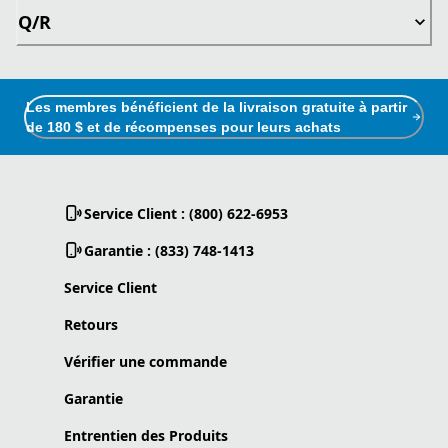
Q/R
Les membres bénéficient de la livraison gratuite à partir
de 180 $ et de récompenses pour leurs achats
Service Client : (800) 622-6953
Garantie : (833) 748-1413
Service Client
Retours
Vérifier une commande
Garantie
Entrentien des Produits