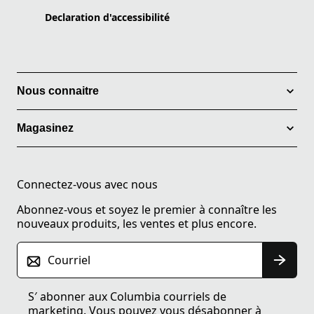
Declaration d'accessibilité
Nous connaitre
Magasinez
Connectez-vous avec nous
Abonnez-vous et soyez le premier à connaître les
nouveaux produits, les ventes et plus encore.
Courriel
S′ abonner aux Columbia courriels de
marketing. Vous pouvez vous désabonner à