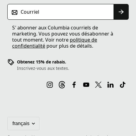
Courriel
S′ abonner aux Columbia courriels de
marketing. Vous pouvez vous désabonner à
tout moment. Voir notre
politique de
confidentialité
pour plus de détails.
Obtenez 15% de rabais.
Inscrivez-vous aux textes.