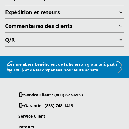
Expédition et retours
Commentaires des clients
Q/R
Les membres bénéficient de la livraison gratuite à partir
de 180 $ et de récompenses pour leurs achats
Service Client : (800) 622-6953
Garantie : (833) 748-1413
Service Client
Retours