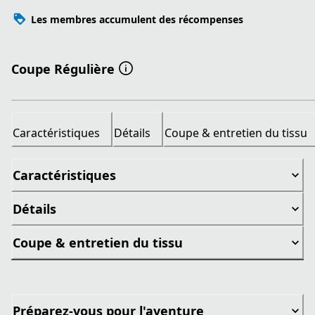
Les membres accumulent des récompenses
Coupe Régulière
Caractéristiques
Détails
Coupe & entretien du tissu
Caractéristiques
Détails
Coupe & entretien du tissu
Préparez-vous pour l'aventure