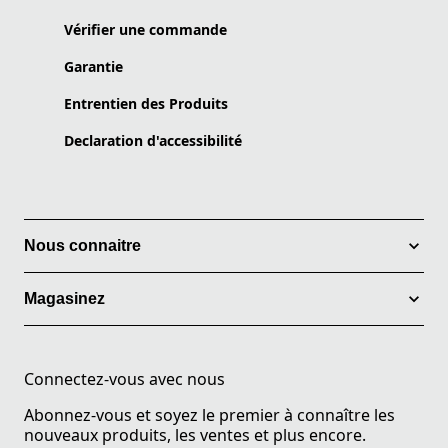
Vérifier une commande
Garantie
Entrentien des Produits
Declaration d'accessibilité
Nous connaitre
Magasinez
Connectez-vous avec nous
Abonnez-vous et soyez le premier à connaître les
nouveaux produits, les ventes et plus encore.