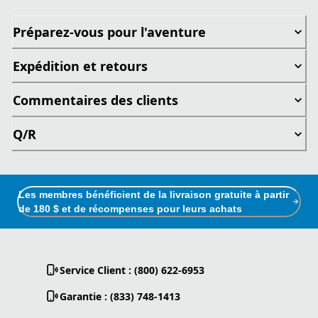
Préparez-vous pour l'aventure
Expédition et retours
Commentaires des clients
Q/R
Les membres bénéficient de la livraison gratuite à partir
de 180 $ et de récompenses pour leurs achats
Service Client : (800) 622-6953
Garantie : (833) 748-1413