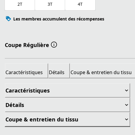
2T
3T
4T
Les membres accumulent des récompenses
Coupe Régulière
Caractéristiques
Détails
Coupe & entretien du tissu
Caractéristiques
Détails
Coupe & entretien du tissu