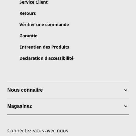
Service Client
Retours
Vérifier une commande
Garantie
Entrentien des Produits
Declaration d'accessibilité
Nous connaitre
Magasinez
Connectez-vous avec nous