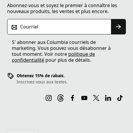
Abonnez-vous et soyez le premier à connaître les
nouveaux produits, les ventes et plus encore.
Courriel
S′ abonner aux Columbia courriels de
marketing. Vous pouvez vous désabonner à
tout moment. Voir notre
politique de
confidentialité
pour plus de détails.
Obtenez 15% de rabais.
Inscrivez-vous aux textes.