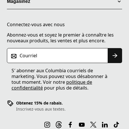
Magasinez
Connectez-vous avec nous
Abonnez-vous et soyez le premier à connaître les
nouveaux produits, les ventes et plus encore.
Courriel
S′ abonner aux Columbia courriels de
marketing. Vous pouvez vous désabonner à
tout moment. Voir notre
politique de
confidentialité
pour plus de détails.
Obtenez 15% de rabais.
Inscrivez-vous aux textes.