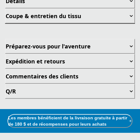
Détails
Coupe & entretien du tissu
Préparez-vous pour l'aventure
Expédition et retours
Commentaires des clients
Q/R
Les membres bénéficient de la livraison gratuite à partir
de 180 $ et de récompenses pour leurs achats