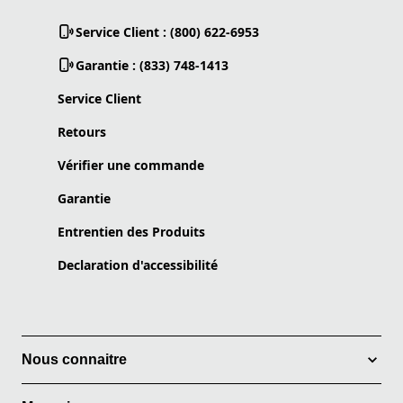
Service Client : (800) 622-6953
Garantie : (833) 748-1413
Service Client
Retours
Vérifier une commande
Garantie
Entrentien des Produits
Declaration d'accessibilité
Nous connaitre