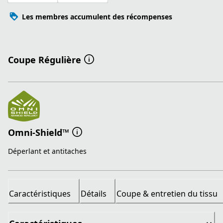
Les membres accumulent des récompenses
Coupe Régulière
Omni-Shield™
Déperlant et antitaches
Caractéristiques
Détails
Coupe & entretien du tissu