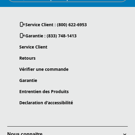
Service Client : (800) 622-6953
Garantie : (833) 748-1413
Service Client
Retours
Vérifier une commande
Garantie
Entrentien des Produits
Declaration d'accessibilité
Nous connaitre