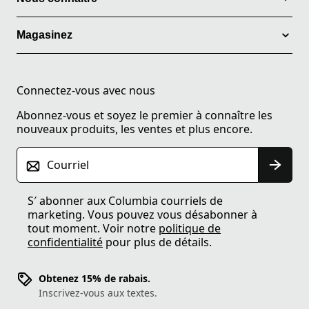
Magasinez
Connectez-vous avec nous
Abonnez-vous et soyez le premier à connaître les
nouveaux produits, les ventes et plus encore.
Courriel
S′ abonner aux Columbia courriels de
marketing. Vous pouvez vous désabonner à
tout moment. Voir notre
politique de
confidentialité
pour plus de détails.
Obtenez 15% de rabais.
Inscrivez-vous aux textes.