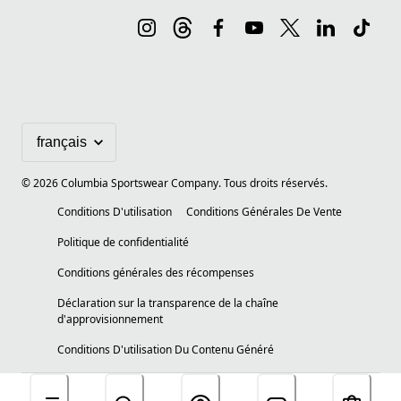
©
2026
Columbia Sportswear Company. Tous droits réservés.
Conditions D'utilisation
Conditions Générales De Vente
Politique de confidentialité
Conditions générales des récompenses
Déclaration sur la transparence de la chaîne
d'approvisionnement
Conditions D'utilisation Du Contenu Généré