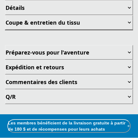
Détails
Coupe & entretien du tissu
Préparez-vous pour l'aventure
Expédition et retours
Commentaires des clients
Q/R
Les membres bénéficient de la livraison gratuite à partir
de 180 $ et de récompenses pour leurs achats