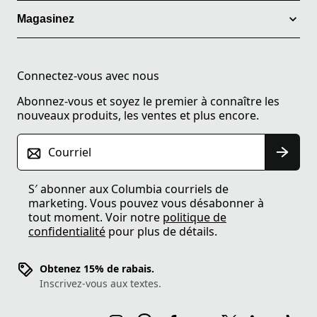
Magasinez
Connectez-vous avec nous
Abonnez-vous et soyez le premier à connaître les
nouveaux produits, les ventes et plus encore.
Courriel
S′ abonner aux Columbia courriels de
marketing. Vous pouvez vous désabonner à
tout moment. Voir notre
politique de
confidentialité
pour plus de détails.
Obtenez 15% de rabais.
Inscrivez-vous aux textes.