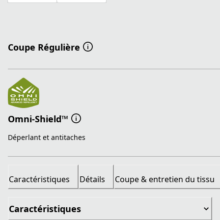
Coupe Régulière
Omni-Shield™
Déperlant et antitaches
Caractéristiques
Détails
Coupe & entretien du tissu
Caractéristiques