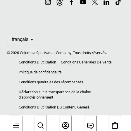
©
2026
Columbia Sportswear Company. Tous droits réservés.
Conditions D'utilisation
Conditions Générales De Vente
Politique de confidentialité
Conditions générales des récompenses
Déclaration sur la transparence de la chaîne
d'approvisionnement
Conditions D'utilisation Du Contenu Généré