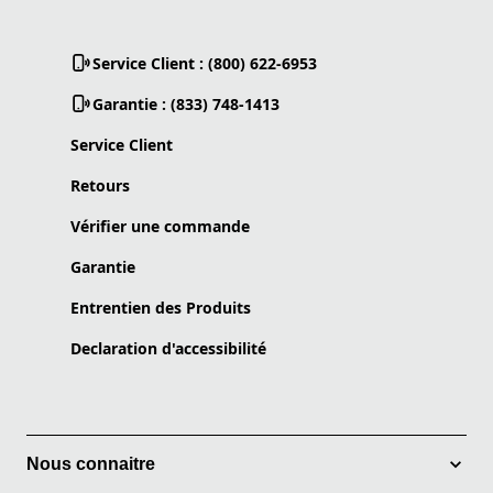
Service Client : (800) 622-6953
Garantie : (833) 748-1413
Service Client
Retours
Vérifier une commande
Garantie
Entrentien des Produits
Declaration d'accessibilité
Nous connaitre