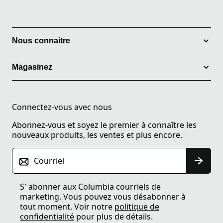
Nous connaitre
Magasinez
Connectez-vous avec nous
Abonnez-vous et soyez le premier à connaître les
nouveaux produits, les ventes et plus encore.
Courriel
S′ abonner aux Columbia courriels de
marketing. Vous pouvez vous désabonner à
tout moment. Voir notre
politique de
confidentialité
pour plus de détails.