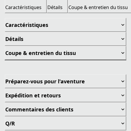
Caractéristiques
Détails
Coupe & entretien du tissu
Caractéristiques
Détails
Coupe & entretien du tissu
Préparez-vous pour l'aventure
Expédition et retours
Commentaires des clients
Q/R