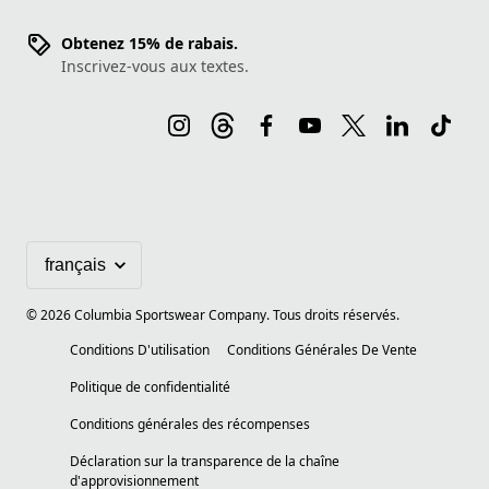
Obtenez 15% de rabais.
Inscrivez-vous aux textes.
©
2026
Columbia Sportswear Company. Tous droits réservés.
Conditions D'utilisation
Conditions Générales De Vente
Politique de confidentialité
Conditions générales des récompenses
Déclaration sur la transparence de la chaîne
d'approvisionnement