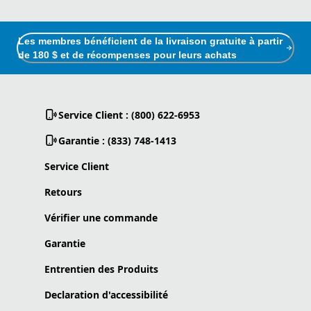
Les membres bénéficient de la livraison gratuite à partir
de 180 $ et de récompenses pour leurs achats
Service Client : (800) 622-6953
Garantie : (833) 748-1413
Service Client
Retours
Vérifier une commande
Garantie
Entrentien des Produits
Declaration d'accessibilité